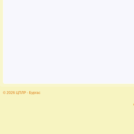
© 2026 ЦПЛР - Бургас