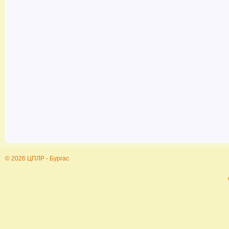
© 2026 ЦПЛР - Бургас