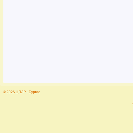
© 2026 ЦПЛР - Бургас