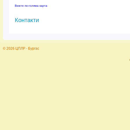
Вижте по-голяма карта
Контакти
© 2026 ЦПЛР - Бургас