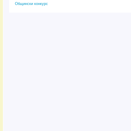
Общински конкурс