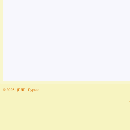
© 2026 ЦПЛР - Бургас