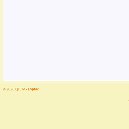
© 2026 ЦПЛР - Бургас