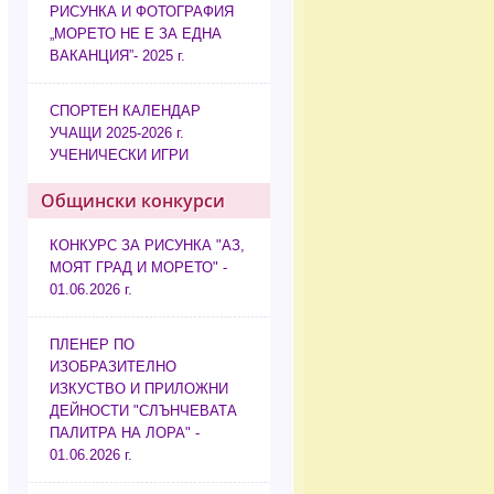
РИСУНКА И ФОТОГРАФИЯ
„МОРЕТО НЕ Е ЗА ЕДНА
ВАКАНЦИЯ”- 2025 г.
СПОРТЕН КАЛЕНДАР
УЧАЩИ 2025-2026 г.
УЧЕНИЧЕСКИ ИГРИ
Общински конкурси
КОНКУРС ЗА РИСУНКА "АЗ,
МОЯТ ГРАД И МОРЕТО" -
01.06.2026 г.
ПЛЕНЕР ПО
ИЗОБРАЗИТЕЛНО
ИЗКУСТВО И ПРИЛОЖНИ
ДЕЙНОСТИ "СЛЪНЧЕВАТА
ПАЛИТРА НА ЛОРА" -
01.06.2026 г.