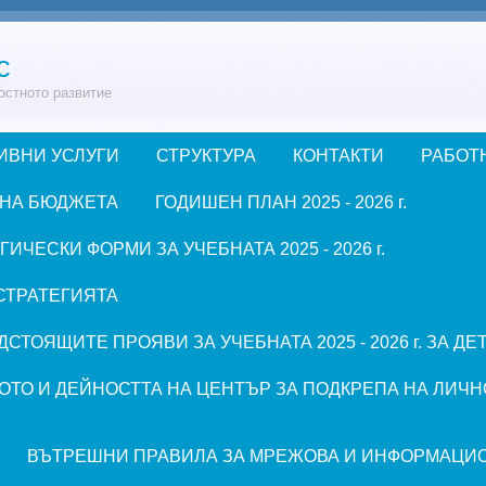
с
остното развитие
ИВНИ УСЛУГИ
СТРУКТУРА
КОНТАКТИ
РАБОТ
 НА БЮДЖЕТА
ГОДИШЕН ПЛАН 2025 - 2026 г.
ЧЕСКИ ФОРМИ ЗА УЧЕБНАТА 2025 - 2026 г.
СТРАТЕГИЯТА
СТОЯЩИТЕ ПРОЯВИ ЗА УЧЕБНАТА 2025 - 2026 г. ЗА Д
ОТО И ДЕЙНОСТТА НА ЦЕНТЪР ЗА ПОДКРЕПА НА ЛИЧН
ВЪТРЕШНИ ПРАВИЛА ЗА МРЕЖОВА И ИНФОРМАЦИ