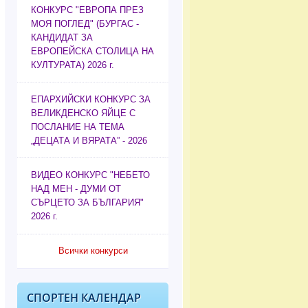
КОНКУРС "ЕВРОПА ПРЕЗ
МОЯ ПОГЛЕД" (БУРГАС -
КАНДИДАТ ЗА
ЕВРОПЕЙСКА СТОЛИЦА НА
КУЛТУРАТА) 2026 г.
ЕПАРХИЙСКИ КОНКУРС ЗА
ВЕЛИКДЕНСКО ЯЙЦЕ С
ПОСЛАНИЕ НА ТЕМА
„ДЕЦАТА И ВЯРАТА” - 2026
ВИДЕО КОНКУРС "НЕБЕТО
НАД МЕН - ДУМИ ОТ
СЪРЦЕТО ЗА БЪЛГАРИЯ"
2026 г.
Всички конкурси
СПОРТЕН КАЛЕНДАР