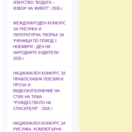
ИЗКУСТВО “ВОДАТА –
ИЗВОР НА ЖИВОТ”- 2026 г.
МЕЖДУНАРОДЕН КОНКУРС
ЗА РИСУНКА И
ЛИТЕРАТУРНА ТВОРБА ЗА
УЧЕНИЦИ ПО ПОВОД 1
НОЕМВРИ - ДЕН НА
НАРОДНИТЕ БУДИТЕЛИ
2025 г.
НАЦИОНАЛЕН КОНКУРС ЗА
ПРАВОСЛАВНА ПОЕЗИЯ И
ПРОЗА И
ВИДЕОИЗПЪЛНЕНИЕ НА
СТИХ НА ТЕМА
"РОЖДЕСТВОТО НА
СПАСИТЕЛЯ" - 2025 г.
НАЦИОНАЛЕН КОНКУРС ЗА
РИСУНКА, КОМПЮТЪРНА