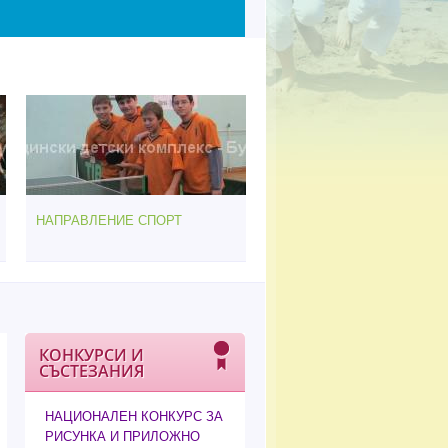
НАПРАВЛЕНИЕ СПОРТ
КОНКУРСИ И
СЪСТЕЗАНИЯ
НАЦИОНАЛЕН КОНКУРС ЗА
РИСУНКА И ПРИЛОЖНО