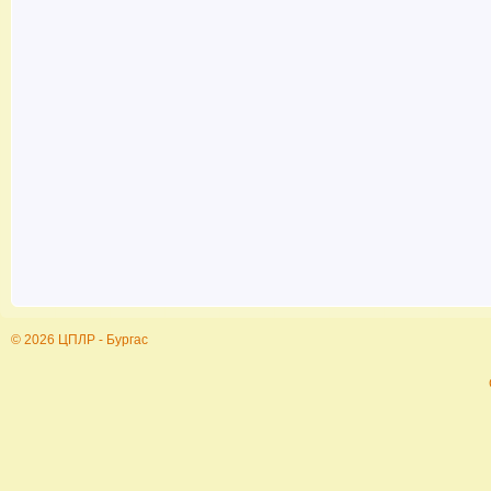
© 2026 ЦПЛР - Бургас