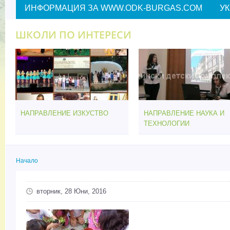
ИНФОРМАЦИЯ ЗА WWW.ODK-BURGAS.COM
У
ШКОЛИ ПО ИНТЕРЕСИ
НАПРАВЛЕНИЕ ИЗКУСТВО
НАПРАВЛЕНИЕ НАУКА И
ТЕХНОЛОГИИ
Начало
Вие сте тук
вторник, 28 Юни, 2016