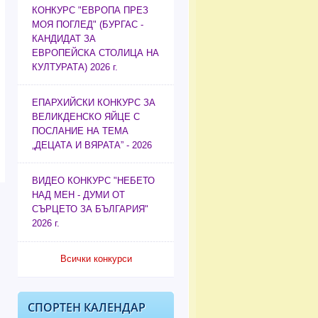
КОНКУРС "ЕВРОПА ПРЕЗ
МОЯ ПОГЛЕД" (БУРГАС -
КАНДИДАТ ЗА
ЕВРОПЕЙСКА СТОЛИЦА НА
КУЛТУРАТА) 2026 г.
ЕПАРХИЙСКИ КОНКУРС ЗА
ВЕЛИКДЕНСКО ЯЙЦЕ С
ПОСЛАНИЕ НА ТЕМА
„ДЕЦАТА И ВЯРАТА” - 2026
ВИДЕО КОНКУРС "НЕБЕТО
НАД МЕН - ДУМИ ОТ
СЪРЦЕТО ЗА БЪЛГАРИЯ"
2026 г.
Всички конкурси
СПОРТЕН КАЛЕНДАР