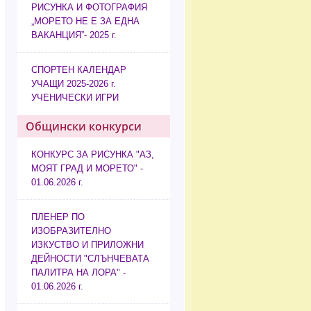
РИСУНКА И ФОТОГРАФИЯ
„МОРЕТО НЕ Е ЗА ЕДНА
ВАКАНЦИЯ”- 2025 г.
СПОРТЕН КАЛЕНДАР
УЧАЩИ 2025-2026 г.
УЧЕНИЧЕСКИ ИГРИ
Общински конкурси
КОНКУРС ЗА РИСУНКА "АЗ,
МОЯТ ГРАД И МОРЕТО" -
01.06.2026 г.
ПЛЕНЕР ПО
ИЗОБРАЗИТЕЛНО
ИЗКУСТВО И ПРИЛОЖНИ
ДЕЙНОСТИ "СЛЪНЧЕВАТА
ПАЛИТРА НА ЛОРА" -
01.06.2026 г.