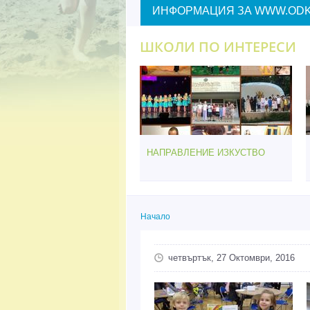
ИНФОРМАЦИЯ ЗА WWW.ODK
ШКОЛИ ПО ИНТЕРЕСИ
НАПРАВЛЕНИЕ ИЗКУСТВО
Начало
Вие сте тук
четвъртък, 27 Октомври, 2016