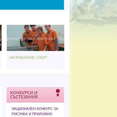
НАПРАВЛЕНИЕ СПОРТ
КОНКУРСИ И
СЪСТЕЗАНИЯ
НАЦИОНАЛЕН КОНКУРС ЗА
РИСУНКА И ПРИЛОЖНО