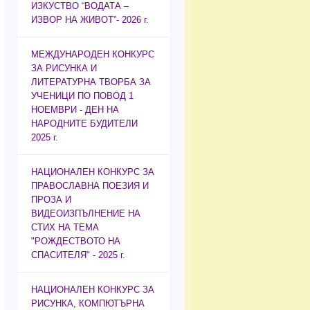
ИЗКУСТВО “ВОДАТА –
ИЗВОР НА ЖИВОТ”- 2026 г.
МЕЖДУНАРОДЕН КОНКУРС
ЗА РИСУНКА И
ЛИТЕРАТУРНА ТВОРБА ЗА
УЧЕНИЦИ ПО ПОВОД 1
НОЕМВРИ - ДЕН НА
НАРОДНИТЕ БУДИТЕЛИ
2025 г.
НАЦИОНАЛЕН КОНКУРС ЗА
ПРАВОСЛАВНА ПОЕЗИЯ И
ПРОЗА И
ВИДЕОИЗПЪЛНЕНИЕ НА
СТИХ НА ТЕМА
"РОЖДЕСТВОТО НА
СПАСИТЕЛЯ" - 2025 г.
НАЦИОНАЛЕН КОНКУРС ЗА
РИСУНКА, КОМПЮТЪРНА