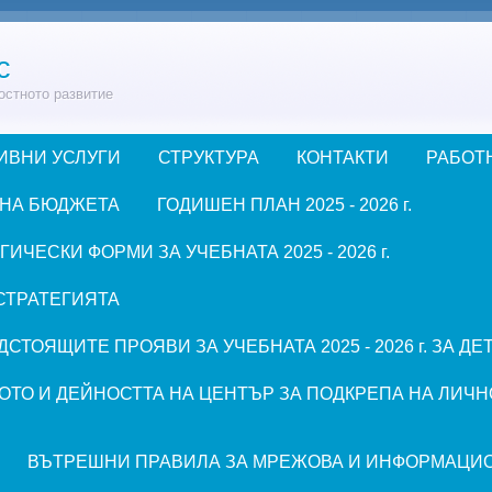
с
остното развитие
ИВНИ УСЛУГИ
СТРУКТУРА
КОНТАКТИ
РАБОТ
 НА БЮДЖЕТА
ГОДИШЕН ПЛАН 2025 - 2026 г.
ЧЕСКИ ФОРМИ ЗА УЧЕБНАТА 2025 - 2026 г.
СТРАТЕГИЯТА
СТОЯЩИТЕ ПРОЯВИ ЗА УЧЕБНАТА 2025 - 2026 г. ЗА Д
ОТО И ДЕЙНОСТТА НА ЦЕНТЪР ЗА ПОДКРЕПА НА ЛИЧН
ВЪТРЕШНИ ПРАВИЛА ЗА МРЕЖОВА И ИНФОРМАЦИ