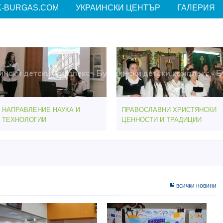
-BURGAS.COM
УКРАИНСКИ ЦЕНТЪР
ГАЛЕРИЯ
НАПРАВЛЕНИЕ НАУКА И
ПРАВОСЛАВНИ ХРИСТЯНСКИ
ТЕХНОЛОГИИ
ЦЕННОСТИ И ТРАДИЦИИ
всички новини