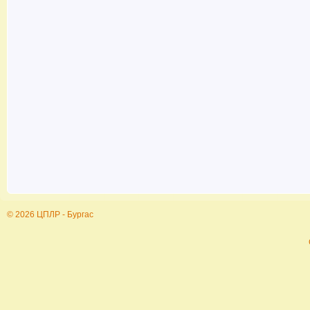
© 2026 ЦПЛР - Бургас