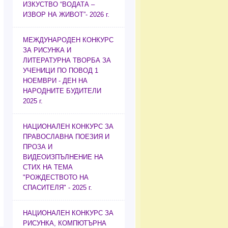
ИЗКУСТВО “ВОДАТА –
ИЗВОР НА ЖИВОТ”- 2026 г.
МЕЖДУНАРОДЕН КОНКУРС
ЗА РИСУНКА И
ЛИТЕРАТУРНА ТВОРБА ЗА
УЧЕНИЦИ ПО ПОВОД 1
НОЕМВРИ - ДЕН НА
НАРОДНИТЕ БУДИТЕЛИ
2025 г.
НАЦИОНАЛЕН КОНКУРС ЗА
ПРАВОСЛАВНА ПОЕЗИЯ И
ПРОЗА И
ВИДЕОИЗПЪЛНЕНИЕ НА
СТИХ НА ТЕМА
"РОЖДЕСТВОТО НА
СПАСИТЕЛЯ" - 2025 г.
НАЦИОНАЛЕН КОНКУРС ЗА
РИСУНКА, КОМПЮТЪРНА