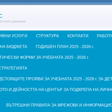
с
остното развитие
ИВНИ УСЛУГИ
СТРУКТУРА
КОНТАКТИ
РАБОТ
 НА БЮДЖЕТА
ГОДИШЕН ПЛАН 2025 - 2026 г.
ЧЕСКИ ФОРМИ ЗА УЧЕБНАТА 2025 - 2026 г.
СТРАТЕГИЯТА
СТОЯЩИТЕ ПРОЯВИ ЗА УЧЕБНАТА 2025 - 2026 г. ЗА Д
ОТО И ДЕЙНОСТТА НА ЦЕНТЪР ЗА ПОДКРЕПА НА ЛИЧН
ВЪТРЕШНИ ПРАВИЛА ЗА МРЕЖОВА И ИНФОРМАЦИ