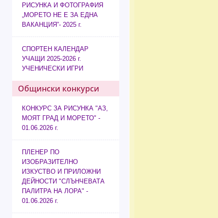
РИСУНКА И ФОТОГРАФИЯ
„МОРЕТО НЕ Е ЗА ЕДНА
ВАКАНЦИЯ”- 2025 г.
СПОРТЕН КАЛЕНДАР
УЧАЩИ 2025-2026 г.
УЧЕНИЧЕСКИ ИГРИ
Общински конкурси
КОНКУРС ЗА РИСУНКА "АЗ,
МОЯТ ГРАД И МОРЕТО" -
01.06.2026 г.
ПЛЕНЕР ПО
ИЗОБРАЗИТЕЛНО
ИЗКУСТВО И ПРИЛОЖНИ
ДЕЙНОСТИ "СЛЪНЧЕВАТА
ПАЛИТРА НА ЛОРА" -
01.06.2026 г.