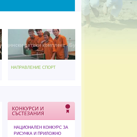
НАПРАВЛЕНИЕ СПОРТ
КОНКУРСИ И
СЪСТЕЗАНИЯ
НАЦИОНАЛЕН КОНКУРС ЗА
РИСУНКА И ПРИЛОЖНО