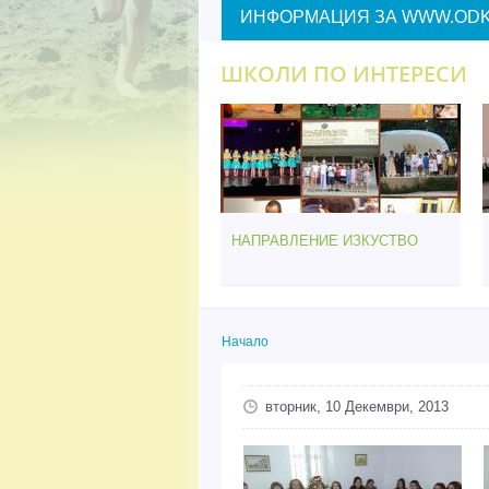
ИНФОРМАЦИЯ ЗА WWW.ODK
ШКОЛИ ПО ИНТЕРЕСИ
НАПРАВЛЕНИЕ ИЗКУСТВО
Начало
Вие сте тук
вторник, 10 Декември, 2013