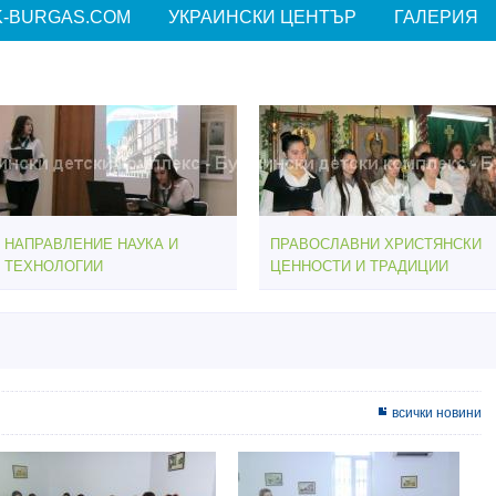
-BURGAS.COM
УКРАИНСКИ ЦЕНТЪР
ГАЛЕРИЯ
НАПРАВЛЕНИЕ НАУКА И
ПРАВОСЛАВНИ ХРИСТЯНСКИ
ТЕХНОЛОГИИ
ЦЕННОСТИ И ТРАДИЦИИ
всички новини