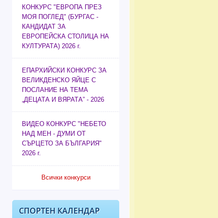
КОНКУРС "ЕВРОПА ПРЕЗ
МОЯ ПОГЛЕД" (БУРГАС -
КАНДИДАТ ЗА
ЕВРОПЕЙСКА СТОЛИЦА НА
КУЛТУРАТА) 2026 г.
ЕПАРХИЙСКИ КОНКУРС ЗА
ВЕЛИКДЕНСКО ЯЙЦЕ С
ПОСЛАНИЕ НА ТЕМА
„ДЕЦАТА И ВЯРАТА” - 2026
ВИДЕО КОНКУРС "НЕБЕТО
НАД МЕН - ДУМИ ОТ
СЪРЦЕТО ЗА БЪЛГАРИЯ"
2026 г.
Всички конкурси
СПОРТЕН КАЛЕНДАР