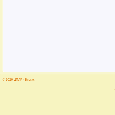
© 2026 ЦПЛР - Бургас