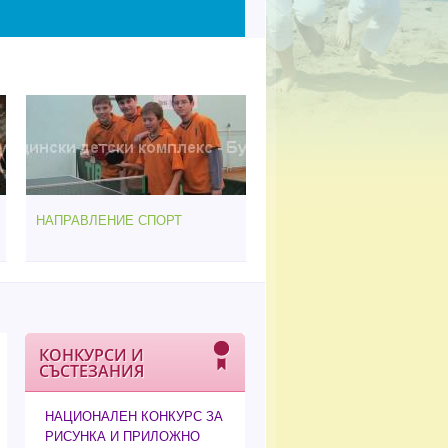
НАПРАВЛЕНИЕ СПОРТ
КОНКУРСИ И
СЪСТЕЗАНИЯ
НАЦИОНАЛЕН КОНКУРС ЗА
РИСУНКА И ПРИЛОЖНО