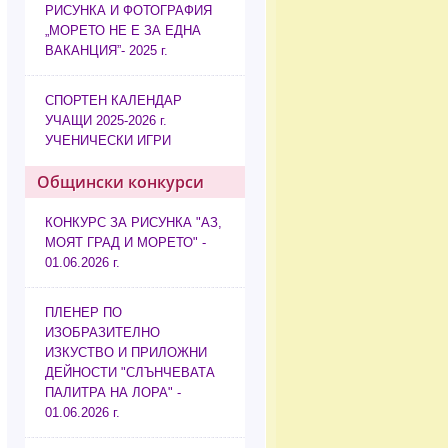
РИСУНКА И ФОТОГРАФИЯ
„МОРЕТО НЕ Е ЗА ЕДНА
ВАКАНЦИЯ”- 2025 г.
СПОРТЕН КАЛЕНДАР
УЧАЩИ 2025-2026 г.
УЧЕНИЧЕСКИ ИГРИ
Общински конкурси
КОНКУРС ЗА РИСУНКА "АЗ,
МОЯТ ГРАД И МОРЕТО" -
01.06.2026 г.
ПЛЕНЕР ПО
ИЗОБРАЗИТЕЛНО
ИЗКУСТВО И ПРИЛОЖНИ
ДЕЙНОСТИ "СЛЪНЧЕВАТА
ПАЛИТРА НА ЛОРА" -
01.06.2026 г.