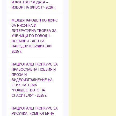
ИЗКУСТВО “ВОДАТА –
ИЗВОР НА ЖИВОТ”- 2026 г.
МЕЖДУНАРОДЕН КОНКУРС
ЗА РИСУНКА И
ЛИТЕРАТУРНА ТВОРБА ЗА
УЧЕНИЦИ ПО ПОВОД 1
НОЕМВРИ - ДЕН НА
НАРОДНИТЕ БУДИТЕЛИ
2025 г.
НАЦИОНАЛЕН КОНКУРС ЗА
ПРАВОСЛАВНА ПОЕЗИЯ И
ПРОЗА И
ВИДЕОИЗПЪЛНЕНИЕ НА
СТИХ НА ТЕМА
"РОЖДЕСТВОТО НА
СПАСИТЕЛЯ" - 2025 г.
НАЦИОНАЛЕН КОНКУРС ЗА
РИСУНКА, КОМПЮТЪРНА