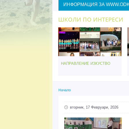
ИНФОРМАЦИЯ ЗА WWW.ODK
ШКОЛИ ПО ИНТЕРЕСИ
НАПРАВЛЕНИЕ ИЗКУСТВО
Начало
Вие сте тук
вторник, 17 Февруари, 2026