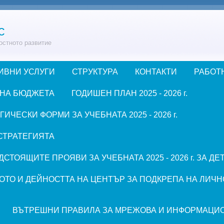
с
остното развитие
ИВНИ УСЛУГИ
СТРУКТУРА
КОНТАКТИ
РАБОТ
 НА БЮДЖЕТА
ГОДИШЕН ПЛАН 2025 - 2026 г.
ЧЕСКИ ФОРМИ ЗА УЧЕБНАТА 2025 - 2026 г.
СТРАТЕГИЯТА
СТОЯЩИТЕ ПРОЯВИ ЗА УЧЕБНАТА 2025 - 2026 г. ЗА Д
ОТО И ДЕЙНОСТТА НА ЦЕНТЪР ЗА ПОДКРЕПА НА ЛИЧН
ВЪТРЕШНИ ПРАВИЛА ЗА МРЕЖОВА И ИНФОРМАЦИ