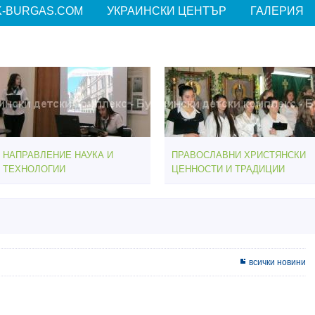
-BURGAS.COM
УКРАИНСКИ ЦЕНТЪР
ГАЛЕРИЯ
НАПРАВЛЕНИЕ НАУКА И
ПРАВОСЛАВНИ ХРИСТЯНСКИ
ТЕХНОЛОГИИ
ЦЕННОСТИ И ТРАДИЦИИ
всички новини