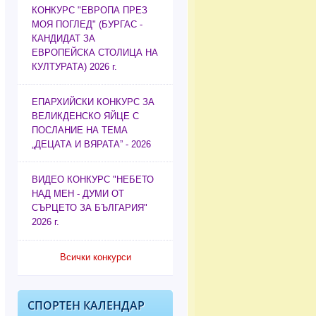
КОНКУРС "ЕВРОПА ПРЕЗ
МОЯ ПОГЛЕД" (БУРГАС -
КАНДИДАТ ЗА
ЕВРОПЕЙСКА СТОЛИЦА НА
КУЛТУРАТА) 2026 г.
ЕПАРХИЙСКИ КОНКУРС ЗА
ВЕЛИКДЕНСКО ЯЙЦЕ С
ПОСЛАНИЕ НА ТЕМА
„ДЕЦАТА И ВЯРАТА” - 2026
ВИДЕО КОНКУРС "НЕБЕТО
НАД МЕН - ДУМИ ОТ
СЪРЦЕТО ЗА БЪЛГАРИЯ"
2026 г.
Всички конкурси
СПОРТЕН КАЛЕНДАР