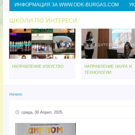
ИНФОРМАЦИЯ ЗА WWW.ODK-BURGAS.COM
У
ШКОЛИ ПО ИНТЕРЕСИ
НАПРАВЛЕНИЕ ИЗКУСТВО
НАПРАВЛЕНИЕ НАУКА И
ТЕХНОЛОГИИ
Начало
Вие сте тук
сряда, 30 Април, 2025