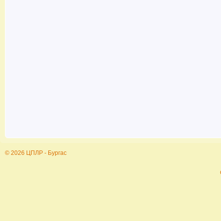
© 2026 ЦПЛР - Бургас