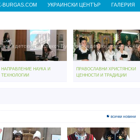
-BURGAS.COM
УКРАИНСКИ ЦЕНТЪР
ГАЛЕРИЯ
НАПРАВЛЕНИЕ НАУКА И
ПРАВОСЛАВНИ ХРИСТЯНСКИ
ТЕХНОЛОГИИ
ЦЕННОСТИ И ТРАДИЦИИ
всички новини