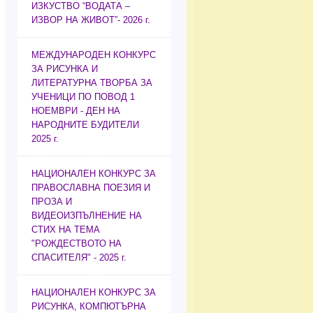
ИЗКУСТВО “ВОДАТА –
ИЗВОР НА ЖИВОТ”- 2026 г.
МЕЖДУНАРОДЕН КОНКУРС
ЗА РИСУНКА И
ЛИТЕРАТУРНА ТВОРБА ЗА
УЧЕНИЦИ ПО ПОВОД 1
НОЕМВРИ - ДЕН НА
НАРОДНИТЕ БУДИТЕЛИ
2025 г.
НАЦИОНАЛЕН КОНКУРС ЗА
ПРАВОСЛАВНА ПОЕЗИЯ И
ПРОЗА И
ВИДЕОИЗПЪЛНЕНИЕ НА
СТИХ НА ТЕМА
"РОЖДЕСТВОТО НА
СПАСИТЕЛЯ" - 2025 г.
НАЦИОНАЛЕН КОНКУРС ЗА
РИСУНКА, КОМПЮТЪРНА