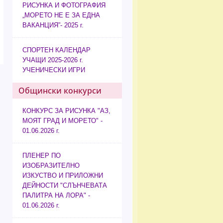
РИСУНКА И ФОТОГРАФИЯ
„МОРЕТО НЕ Е ЗА ЕДНА
ВАКАНЦИЯ”- 2025 г.
СПОРТЕН КАЛЕНДАР
УЧАЩИ 2025-2026 г.
УЧЕНИЧЕСКИ ИГРИ
Общински конкурси
КОНКУРС ЗА РИСУНКА "АЗ,
МОЯТ ГРАД И МОРЕТО" -
01.06.2026 г.
ПЛЕНЕР ПО
ИЗОБРАЗИТЕЛНО
ИЗКУСТВО И ПРИЛОЖНИ
ДЕЙНОСТИ "СЛЪНЧЕВАТА
ПАЛИТРА НА ЛОРА" -
01.06.2026 г.