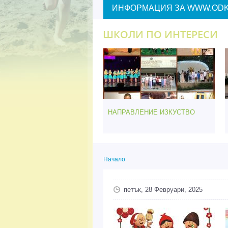
ИНФОРМАЦИЯ ЗА WWW.ODK
ШКОЛИ ПО ИНТЕРЕСИ
НАПРАВЛЕНИЕ ИЗКУСТВО
Начало
Вие сте тук
петък, 28 Февруари, 2025