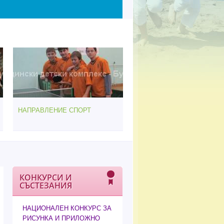
НАПРАВЛЕНИЕ СПОРТ
КОНКУРСИ И
СЪСТЕЗАНИЯ
НАЦИОНАЛЕН КОНКУРС ЗА
РИСУНКА И ПРИЛОЖНО