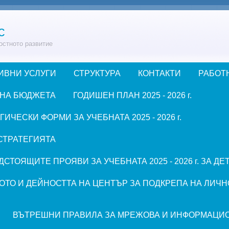
с
остното развитие
ИВНИ УСЛУГИ
СТРУКТУРА
КОНТАКТИ
РАБОТ
 НА БЮДЖЕТА
ГОДИШЕН ПЛАН 2025 - 2026 г.
ЧЕСКИ ФОРМИ ЗА УЧЕБНАТА 2025 - 2026 г.
СТРАТЕГИЯТА
СТОЯЩИТЕ ПРОЯВИ ЗА УЧЕБНАТА 2025 - 2026 г. ЗА Д
ОТО И ДЕЙНОСТТА НА ЦЕНТЪР ЗА ПОДКРЕПА НА ЛИЧН
ВЪТРЕШНИ ПРАВИЛА ЗА МРЕЖОВА И ИНФОРМАЦИ