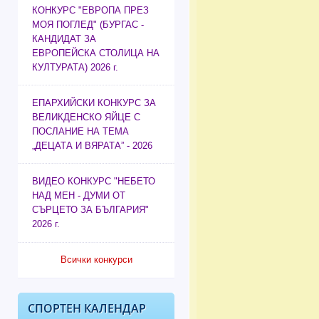
КОНКУРС "ЕВРОПА ПРЕЗ
МОЯ ПОГЛЕД" (БУРГАС -
КАНДИДАТ ЗА
ЕВРОПЕЙСКА СТОЛИЦА НА
КУЛТУРАТА) 2026 г.
ЕПАРХИЙСКИ КОНКУРС ЗА
ВЕЛИКДЕНСКО ЯЙЦЕ С
ПОСЛАНИЕ НА ТЕМА
„ДЕЦАТА И ВЯРАТА” - 2026
ВИДЕО КОНКУРС "НЕБЕТО
НАД МЕН - ДУМИ ОТ
СЪРЦЕТО ЗА БЪЛГАРИЯ"
2026 г.
Всички конкурси
СПОРТЕН КАЛЕНДАР