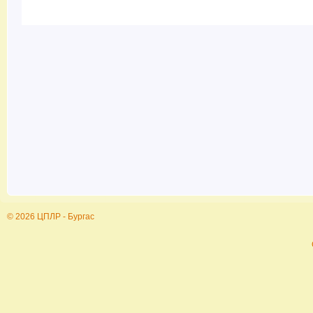
© 2026 ЦПЛР - Бургас