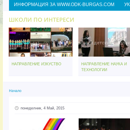
ИНФОРМАЦИЯ ЗА WWW.ODK-BURGAS.COM
У
ШКОЛИ ПО ИНТЕРЕСИ
НАПРАВЛЕНИЕ ИЗКУСТВО
НАПРАВЛЕНИЕ НАУКА И
ТЕХНОЛОГИИ
Начало
Вие сте тук
понеделник, 4 Май, 2015