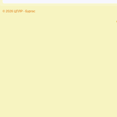
© 2026 ЦПЛР - Бургас