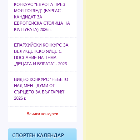
КОНКУРС "ЕВРОПА ПРЕЗ
МОЯ ПОГЛЕД" (БУРГАС -
КАНДИДАТ ЗА
ЕВРОПЕЙСКА СТОЛИЦА НА
КУЛТУРАТА) 2026 г.
ЕПАРХИЙСКИ КОНКУРС ЗА
ВЕЛИКДЕНСКО ЯЙЦЕ С
ПОСЛАНИЕ НА ТЕМА
„ДЕЦАТА И ВЯРАТА” - 2026
ВИДЕО КОНКУРС "НЕБЕТО
НАД МЕН - ДУМИ ОТ
СЪРЦЕТО ЗА БЪЛГАРИЯ"
2026 г.
Всички конкурси
СПОРТЕН КАЛЕНДАР