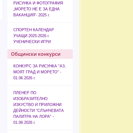
РИСУНКА И ФОТОГРАФИЯ
„МОРЕТО НЕ Е ЗА ЕДНА
ВАКАНЦИЯ”- 2025 г.
СПОРТЕН КАЛЕНДАР
УЧАЩИ 2025-2026 г.
УЧЕНИЧЕСКИ ИГРИ
Общински конкурси
КОНКУРС ЗА РИСУНКА "АЗ,
МОЯТ ГРАД И МОРЕТО" -
01.06.2026 г.
ПЛЕНЕР ПО
ИЗОБРАЗИТЕЛНО
ИЗКУСТВО И ПРИЛОЖНИ
ДЕЙНОСТИ "СЛЪНЧЕВАТА
ПАЛИТРА НА ЛОРА" -
01.06.2026 г.