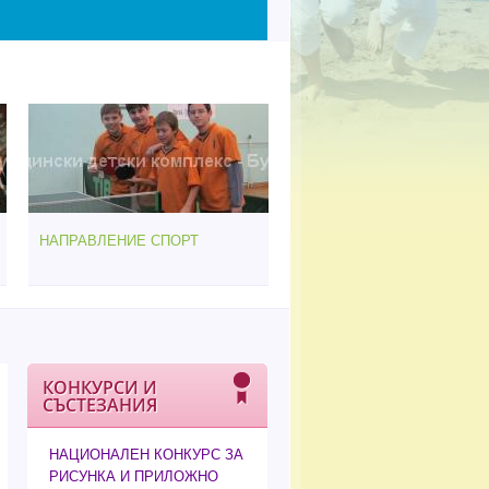
НАПРАВЛЕНИЕ СПОРТ
КОНКУРСИ И
СЪСТЕЗАНИЯ
НАЦИОНАЛЕН КОНКУРС ЗА
РИСУНКА И ПРИЛОЖНО