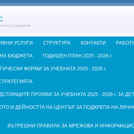
с
остното развитие
ИВНИ УСЛУГИ
СТРУКТУРА
КОНТАКТИ
РАБОТ
 НА БЮДЖЕТА
ГОДИШЕН ПЛАН 2025 - 2026 г.
ЧЕСКИ ФОРМИ ЗА УЧЕБНАТА 2025 - 2026 г.
СТРАТЕГИЯТА
СТОЯЩИТЕ ПРОЯВИ ЗА УЧЕБНАТА 2025 - 2026 г. ЗА Д
ОТО И ДЕЙНОСТТА НА ЦЕНТЪР ЗА ПОДКРЕПА НА ЛИЧН
ВЪТРЕШНИ ПРАВИЛА ЗА МРЕЖОВА И ИНФОРМАЦИ