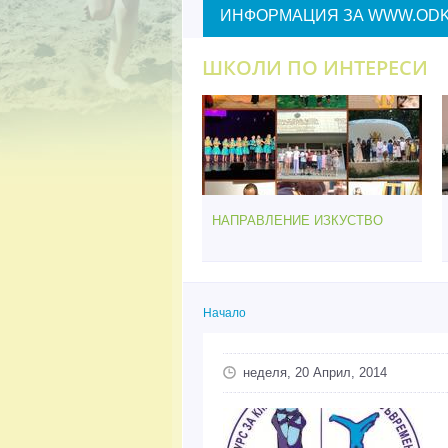
ИНФОРМАЦИЯ ЗА WWW.ODK
ШКОЛИ ПО ИНТЕРЕСИ
НАПРАВЛЕНИЕ ИЗКУСТВО
Начало
Вие сте тук
неделя, 20 Април, 2014