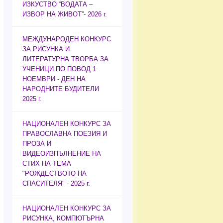
ИЗКУСТВО “ВОДАТА –
ИЗВОР НА ЖИВОТ”- 2026 г.
МЕЖДУНАРОДЕН КОНКУРС
ЗА РИСУНКА И
ЛИТЕРАТУРНА ТВОРБА ЗА
УЧЕНИЦИ ПО ПОВОД 1
НОЕМВРИ - ДЕН НА
НАРОДНИТЕ БУДИТЕЛИ
2025 г.
НАЦИОНАЛЕН КОНКУРС ЗА
ПРАВОСЛАВНА ПОЕЗИЯ И
ПРОЗА И
ВИДЕОИЗПЪЛНЕНИЕ НА
СТИХ НА ТЕМА
"РОЖДЕСТВОТО НА
СПАСИТЕЛЯ" - 2025 г.
НАЦИОНАЛЕН КОНКУРС ЗА
РИСУНКА, КОМПЮТЪРНА