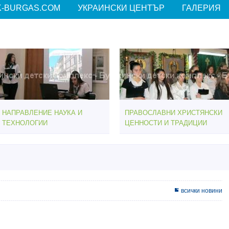
-BURGAS.COM
УКРАИНСКИ ЦЕНТЪР
ГАЛЕРИЯ
НАПРАВЛЕНИЕ НАУКА И
ПРАВОСЛАВНИ ХРИСТЯНСКИ
ТЕХНОЛОГИИ
ЦЕННОСТИ И ТРАДИЦИИ
всички новини