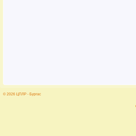
© 2026 ЦПЛР - Бургас