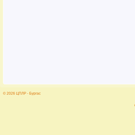
© 2026 ЦПЛР - Бургас