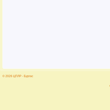
© 2026 ЦПЛР - Бургас