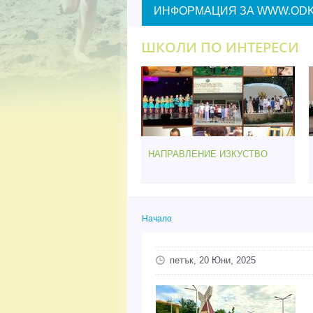
ИНФОРМАЦИЯ ЗА WWW.ODK
ШКОЛИ ПО ИНТЕРЕСИ
НАПРАВЛЕНИЕ ИЗКУСТВО
Начало
Вие сте тук
петък, 20 Юни, 2025