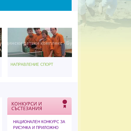
НАПРАВЛЕНИЕ СПОРТ
КОНКУРСИ И
СЪСТЕЗАНИЯ
НАЦИОНАЛЕН КОНКУРС ЗА
РИСУНКА И ПРИЛОЖНО