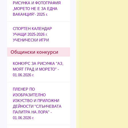
РИСУНКА И ФОТОГРАФИЯ
„МОРЕТО НЕ Е ЗА ЕДНА
ВАКАНЦИЯ”- 2025 г.
СПОРТЕН КАЛЕНДАР
УЧАЩИ 2025-2026 г.
УЧЕНИЧЕСКИ ИГРИ
Общински конкурси
КОНКУРС ЗА РИСУНКА "АЗ,
МОЯТ ГРАД И МОРЕТО" -
01.06.2026 г.
ПЛЕНЕР ПО
ИЗОБРАЗИТЕЛНО
ИЗКУСТВО И ПРИЛОЖНИ
ДЕЙНОСТИ "СЛЪНЧЕВАТА
ПАЛИТРА НА ЛОРА" -
01.06.2026 г.