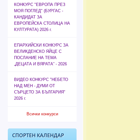
КОНКУРС "ЕВРОПА ПРЕЗ
МОЯ ПОГЛЕД" (БУРГАС -
КАНДИДАТ ЗА
ЕВРОПЕЙСКА СТОЛИЦА НА
КУЛТУРАТА) 2026 г.
ЕПАРХИЙСКИ КОНКУРС ЗА
ВЕЛИКДЕНСКО ЯЙЦЕ С
ПОСЛАНИЕ НА ТЕМА
„ДЕЦАТА И ВЯРАТА” - 2026
ВИДЕО КОНКУРС "НЕБЕТО
НАД МЕН - ДУМИ ОТ
СЪРЦЕТО ЗА БЪЛГАРИЯ"
2026 г.
Всички конкурси
СПОРТЕН КАЛЕНДАР