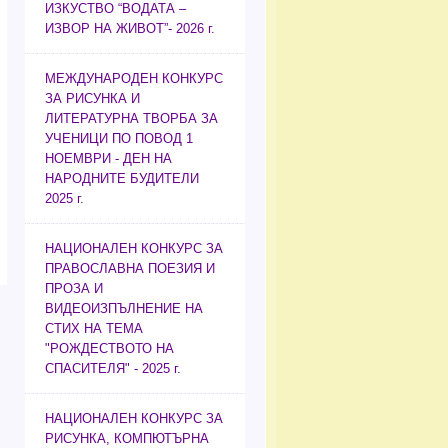
ИЗКУСТВО “ВОДАТА –
ИЗВОР НА ЖИВОТ”- 2026 г.
МЕЖДУНАРОДЕН КОНКУРС
ЗА РИСУНКА И
ЛИТЕРАТУРНА ТВОРБА ЗА
УЧЕНИЦИ ПО ПОВОД 1
НОЕМВРИ - ДЕН НА
НАРОДНИТЕ БУДИТЕЛИ
2025 г.
НАЦИОНАЛЕН КОНКУРС ЗА
ПРАВОСЛАВНА ПОЕЗИЯ И
ПРОЗА И
ВИДЕОИЗПЪЛНЕНИЕ НА
СТИХ НА ТЕМА
"РОЖДЕСТВОТО НА
СПАСИТЕЛЯ" - 2025 г.
НАЦИОНАЛЕН КОНКУРС ЗА
РИСУНКА, КОМПЮТЪРНА