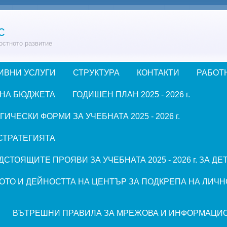
с
остното развитие
ИВНИ УСЛУГИ
СТРУКТУРА
КОНТАКТИ
РАБОТ
 НА БЮДЖЕТА
ГОДИШЕН ПЛАН 2025 - 2026 г.
ЧЕСКИ ФОРМИ ЗА УЧЕБНАТА 2025 - 2026 г.
СТРАТЕГИЯТА
СТОЯЩИТЕ ПРОЯВИ ЗА УЧЕБНАТА 2025 - 2026 г. ЗА Д
ОТО И ДЕЙНОСТТА НА ЦЕНТЪР ЗА ПОДКРЕПА НА ЛИЧН
ВЪТРЕШНИ ПРАВИЛА ЗА МРЕЖОВА И ИНФОРМАЦИ