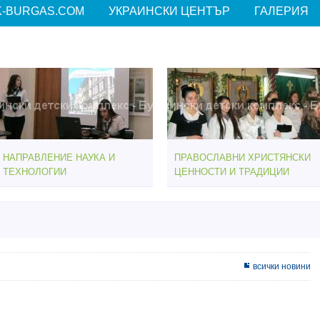
-BURGAS.COM
УКРАИНСКИ ЦЕНТЪР
ГАЛЕРИЯ
НАПРАВЛЕНИЕ НАУКА И
ПРАВОСЛАВНИ ХРИСТЯНСКИ
ТЕХНОЛОГИИ
ЦЕННОСТИ И ТРАДИЦИИ
всички новини