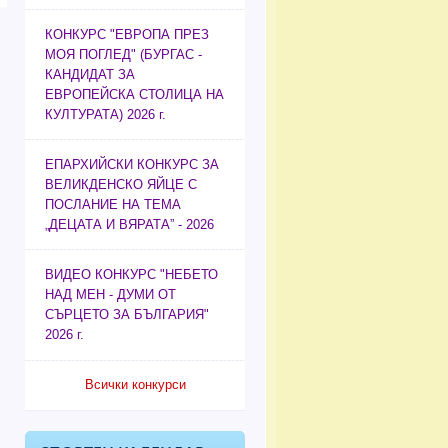
КОНКУРС "ЕВРОПА ПРЕЗ
МОЯ ПОГЛЕД" (БУРГАС -
КАНДИДАТ ЗА
ЕВРОПЕЙСКА СТОЛИЦА НА
КУЛТУРАТА) 2026 г.
ЕПАРХИЙСКИ КОНКУРС ЗА
ВЕЛИКДЕНСКО ЯЙЦЕ С
ПОСЛАНИЕ НА ТЕМА
„ДЕЦАТА И ВЯРАТА” - 2026
ВИДЕО КОНКУРС "НЕБЕТО
НАД МЕН - ДУМИ ОТ
СЪРЦЕТО ЗА БЪЛГАРИЯ"
2026 г.
Всички конкурси