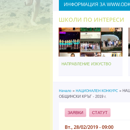
ИНФОРМАЦИЯ ЗА WWW.ODK
ШКОЛИ ПО ИНТЕРЕСИ
НАПРАВЛЕНИЕ ИЗКУСТВО
»
» НАЦ
Начало
НАЦИОНАЛЕН КОНКУРС
Вие сте тук
ОБЩИНСКИ КРЪГ - 2019 г.
ЗАЯВКИ
СТАТУТ
Вт., 28/02/2019 - 09:00