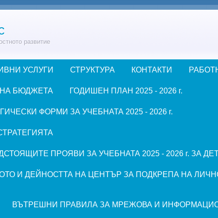
с
остното развитие
ИВНИ УСЛУГИ
СТРУКТУРА
КОНТАКТИ
РАБОТ
 НА БЮДЖЕТА
ГОДИШЕН ПЛАН 2025 - 2026 г.
ЧЕСКИ ФОРМИ ЗА УЧЕБНАТА 2025 - 2026 г.
СТРАТЕГИЯТА
СТОЯЩИТЕ ПРОЯВИ ЗА УЧЕБНАТА 2025 - 2026 г. ЗА Д
ОТО И ДЕЙНОСТТА НА ЦЕНТЪР ЗА ПОДКРЕПА НА ЛИЧН
ВЪТРЕШНИ ПРАВИЛА ЗА МРЕЖОВА И ИНФОРМАЦИ