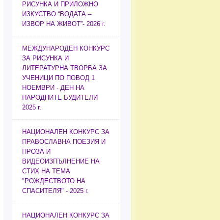
РИСУНКА И ПРИЛОЖНО
ИЗКУСТВО “ВОДАТА –
ИЗВОР НА ЖИВОТ”- 2026 г.
МЕЖДУНАРОДЕН КОНКУРС
ЗА РИСУНКА И
ЛИТЕРАТУРНА ТВОРБА ЗА
УЧЕНИЦИ ПО ПОВОД 1
НОЕМВРИ - ДЕН НА
НАРОДНИТЕ БУДИТЕЛИ
2025 г.
НАЦИОНАЛЕН КОНКУРС ЗА
ПРАВОСЛАВНА ПОЕЗИЯ И
ПРОЗА И
ВИДЕОИЗПЪЛНЕНИЕ НА
СТИХ НА ТЕМА
"РОЖДЕСТВОТО НА
СПАСИТЕЛЯ" - 2025 г.
НАЦИОНАЛЕН КОНКУРС ЗА