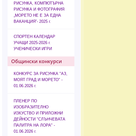
РИСУНКА, КОМПЮТЪРНА
РИСУНКА И ФОТОГРАФИЯ
„МОРЕТО НЕ Е ЗА ЕДНА
ВАКАНЦИЯ”- 2025 г.
СПОРТЕН КАЛЕНДАР
УЧАЩИ 2025-2026 г.
УЧЕНИЧЕСКИ ИГРИ
Общински конкурси
КОНКУРС ЗА РИСУНКА "АЗ,
МОЯТ ГРАД И МОРЕТО" -
01.06.2026 г.
ПЛЕНЕР ПО
ИЗОБРАЗИТЕЛНО
ИЗКУСТВО И ПРИЛОЖНИ
ДЕЙНОСТИ "СЛЪНЧЕВАТА
ПАЛИТРА НА ЛОРА" -
01.06.2026 г.