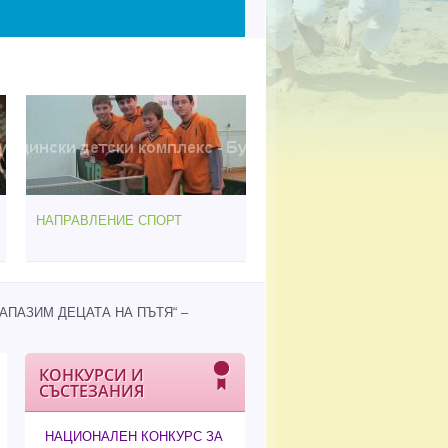
НАПРАВЛЕНИЕ СПОРТ
АПАЗИМ ДЕЦАТА НА ПЪТЯ“ –
КОНКУРСИ И
СЪСТЕЗАНИЯ
НАЦИОНАЛЕН КОНКУРС ЗА