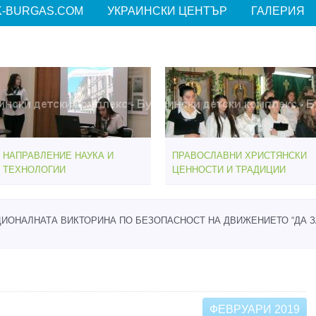
-BURGAS.COM
УКРАИНСКИ ЦЕНТЪР
ГАЛЕРИЯ
НАПРАВЛЕНИЕ НАУКА И
ПРАВОСЛАВНИ ХРИСТЯНСКИ
ТЕХНОЛОГИИ
ЦЕННОСТИ И ТРАДИЦИИ
ИОНАЛНАТА ВИКТОРИНА ПО БЕЗОПАСНОСТ НА ДВИЖЕНИЕТО “ДА З
ФЕВРУАРИ 2019