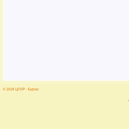
© 2026 ЦПЛР - Бургас