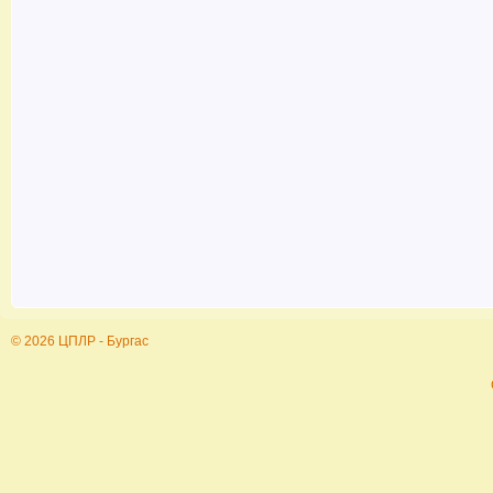
© 2026 ЦПЛР - Бургас