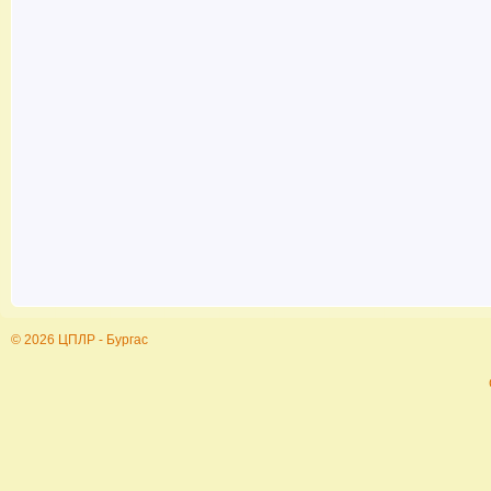
© 2026 ЦПЛР - Бургас