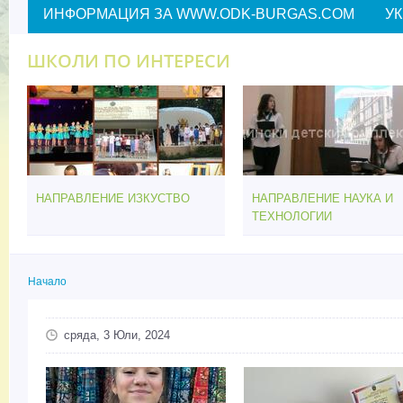
ИНФОРМАЦИЯ ЗА WWW.ODK-BURGAS.COM
У
ШКОЛИ ПО ИНТЕРЕСИ
НАПРАВЛЕНИЕ ИЗКУСТВО
НАПРАВЛЕНИЕ НАУКА И
ТЕХНОЛОГИИ
Начало
Вие сте тук
сряда, 3 Юли, 2024