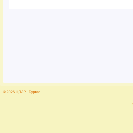
© 2026 ЦПЛР - Бургас