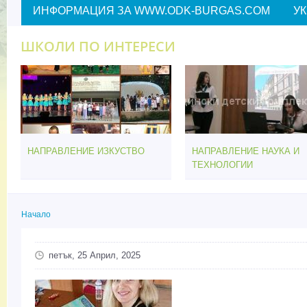
ИНФОРМАЦИЯ ЗА WWW.ODK-BURGAS.COM
У
ШКОЛИ ПО ИНТЕРЕСИ
НАПРАВЛЕНИЕ ИЗКУСТВО
НАПРАВЛЕНИЕ НАУКА И
ТЕХНОЛОГИИ
Начало
Вие сте тук
петък, 25 Април, 2025