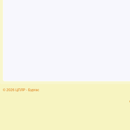
© 2026 ЦПЛР - Бургас