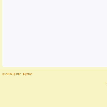
© 2026 ЦПЛР - Бургас