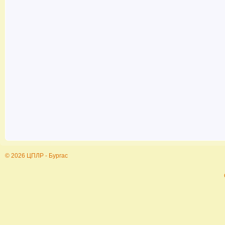
© 2026 ЦПЛР - Бургас