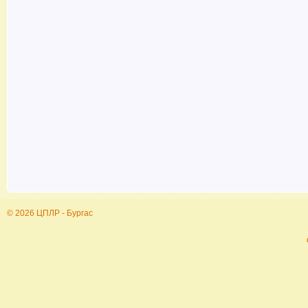
© 2026 ЦПЛР - Бургас