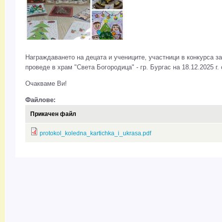
Награждаването на децата и учениците, участници в конкурса за
проведе в храм "Света Богородица" - гр. Бургас на 18.12.2025 г. 
Очакваме Ви!
Файлове:
Прикачен файл
protokol_koledna_kartichka_i_ukrasa.pdf