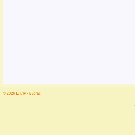
© 2026 ЦПЛР - Бургас