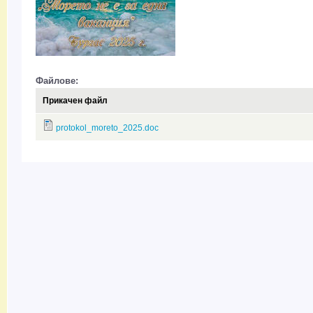
Файлове:
Прикачен файл
protokol_moreto_2025.doc