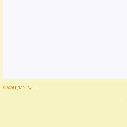
© 2026 ЦПЛР - Бургас