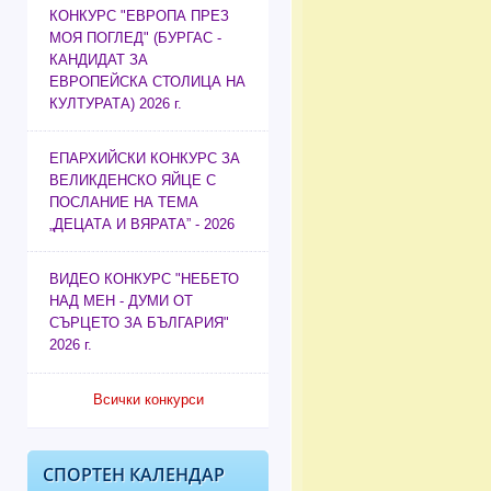
КОНКУРС "ЕВРОПА ПРЕЗ
МОЯ ПОГЛЕД" (БУРГАС -
КАНДИДАТ ЗА
ЕВРОПЕЙСКА СТОЛИЦА НА
КУЛТУРАТА) 2026 г.
ЕПАРХИЙСКИ КОНКУРС ЗА
ВЕЛИКДЕНСКО ЯЙЦЕ С
ПОСЛАНИЕ НА ТЕМА
„ДЕЦАТА И ВЯРАТА” - 2026
ВИДЕО КОНКУРС "НЕБЕТО
НАД МЕН - ДУМИ ОТ
СЪРЦЕТО ЗА БЪЛГАРИЯ"
2026 г.
Всички конкурси
СПОРТЕН КАЛЕНДАР