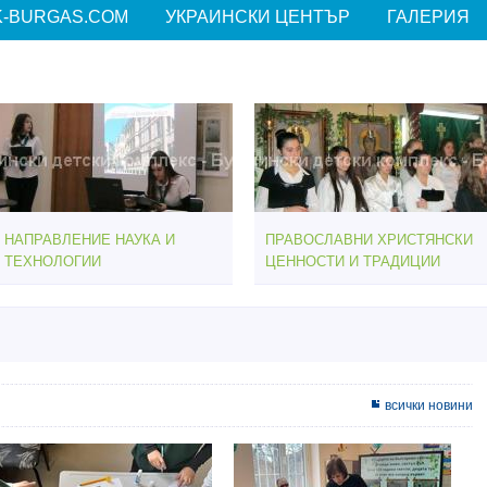
-BURGAS.COM
УКРАИНСКИ ЦЕНТЪР
ГАЛЕРИЯ
НАПРАВЛЕНИЕ НАУКА И
ПРАВОСЛАВНИ ХРИСТЯНСКИ
ТЕХНОЛОГИИ
ЦЕННОСТИ И ТРАДИЦИИ
всички новини