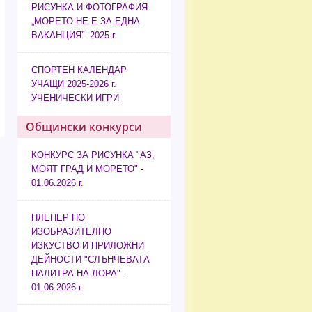
РИСУНКА И ФОТОГРАФИЯ
„МОРЕТО НЕ Е ЗА ЕДНА
ВАКАНЦИЯ”- 2025 г.
СПОРТЕН КАЛЕНДАР
УЧАЩИ 2025-2026 г.
УЧЕНИЧЕСКИ ИГРИ
Общински конкурси
КОНКУРС ЗА РИСУНКА "АЗ,
МОЯТ ГРАД И МОРЕТО" -
01.06.2026 г.
ПЛЕНЕР ПО
ИЗОБРАЗИТЕЛНО
ИЗКУСТВО И ПРИЛОЖНИ
ДЕЙНОСТИ "СЛЪНЧЕВАТА
ПАЛИТРА НА ЛОРА" -
01.06.2026 г.