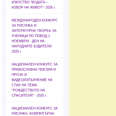
ИЗКУСТВО “ВОДАТА –
ИЗВОР НА ЖИВОТ”- 2026 г.
МЕЖДУНАРОДЕН КОНКУРС
ЗА РИСУНКА И
ЛИТЕРАТУРНА ТВОРБА ЗА
УЧЕНИЦИ ПО ПОВОД 1
НОЕМВРИ - ДЕН НА
НАРОДНИТЕ БУДИТЕЛИ
2025 г.
НАЦИОНАЛЕН КОНКУРС ЗА
ПРАВОСЛАВНА ПОЕЗИЯ И
ПРОЗА И
ВИДЕОИЗПЪЛНЕНИЕ НА
СТИХ НА ТЕМА
"РОЖДЕСТВОТО НА
СПАСИТЕЛЯ" - 2025 г.
НАЦИОНАЛЕН КОНКУРС ЗА
РИСУНКА, КОМПЮТЪРНА