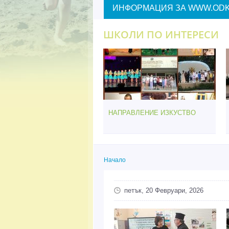
ИНФОРМАЦИЯ ЗА WWW.ODK
ШКОЛИ ПО ИНТЕРЕСИ
НАПРАВЛЕНИЕ ИЗКУСТВО
Начало
Вие сте тук
петък, 20 Февруари, 2026