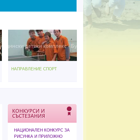
НАПРАВЛЕНИЕ СПОРТ
КОНКУРСИ И
СЪСТЕЗАНИЯ
НАЦИОНАЛЕН КОНКУРС ЗА
РИСУНКА И ПРИЛОЖНО