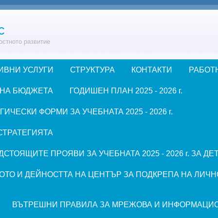
с
остното развитие
ИВНИ УСЛУГИ
СТРУКТУРА
КОНТАКТИ
РАБОТ
 НА БЮДЖЕТА
ГОДИШЕН ПЛАН 2025 - 2026 г.
ЧЕСКИ ФОРМИ ЗА УЧЕБНАТА 2025 - 2026 г.
СТРАТЕГИЯТА
СТОЯЩИТЕ ПРОЯВИ ЗА УЧЕБНАТА 2025 - 2026 г. ЗА Д
ОТО И ДЕЙНОСТТА НА ЦЕНТЪР ЗА ПОДКРЕПА НА ЛИЧН
ВЪТРЕШНИ ПРАВИЛА ЗА МРЕЖОВА И ИНФОРМАЦИ