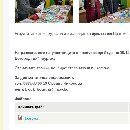
Резултатите от конкурса може да видите в прикачения Протокол
Награждаването на участниците в конкурса ще бъде на 19.12.2
Богородица”- Бургас.
Отличените творби ще бъдат експонирани в изложба.
За допълнителна информация:
тел. 0889/03-00-19 Събина Николова
e-mail: odk_bourgas@ abv.bg
Файлове:
Прикачен файл
Протокол