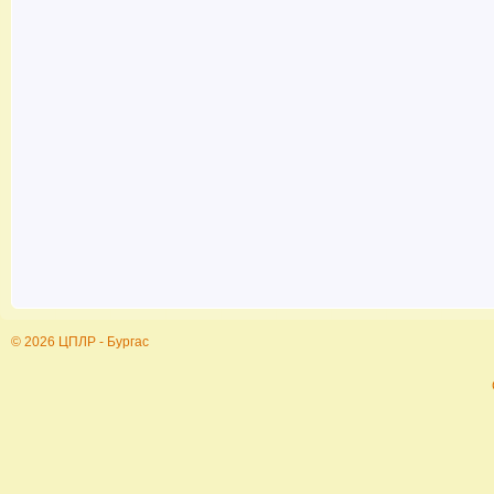
© 2026 ЦПЛР - Бургас