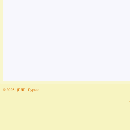
© 2026 ЦПЛР - Бургас