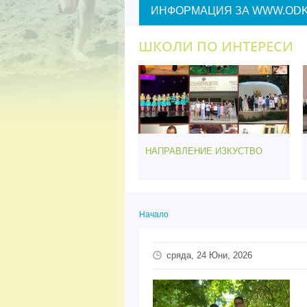
ИНФОРМАЦИЯ ЗА WWW.ODK
ШКОЛИ ПО ИНТЕРЕСИ
НАПРАВЛЕНИЕ ИЗКУСТВО
Начало
Вие сте тук
сряда, 24 Юни, 2026