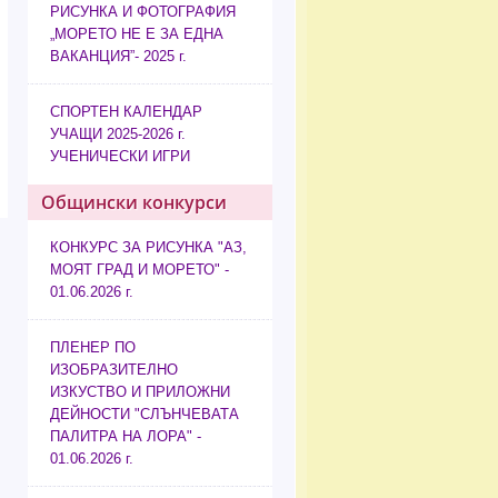
РИСУНКА И ФОТОГРАФИЯ
„МОРЕТО НЕ Е ЗА ЕДНА
ВАКАНЦИЯ”- 2025 г.
СПОРТЕН КАЛЕНДАР
УЧАЩИ 2025-2026 г.
УЧЕНИЧЕСКИ ИГРИ
Общински конкурси
КОНКУРС ЗА РИСУНКА "АЗ,
МОЯТ ГРАД И МОРЕТО" -
01.06.2026 г.
ПЛЕНЕР ПО
ИЗОБРАЗИТЕЛНО
ИЗКУСТВО И ПРИЛОЖНИ
ДЕЙНОСТИ "СЛЪНЧЕВАТА
ПАЛИТРА НА ЛОРА" -
01.06.2026 г.