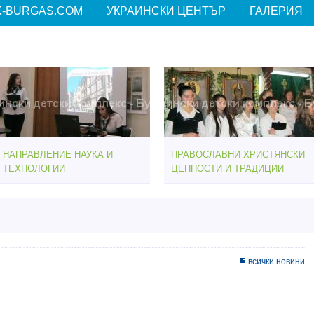
-BURGAS.COM
УКРАИНСКИ ЦЕНТЪР
ГАЛЕРИЯ
НАПРАВЛЕНИЕ НАУКА И
ПРАВОСЛАВНИ ХРИСТЯНСКИ
ТЕХНОЛОГИИ
ЦЕННОСТИ И ТРАДИЦИИ
всички новини