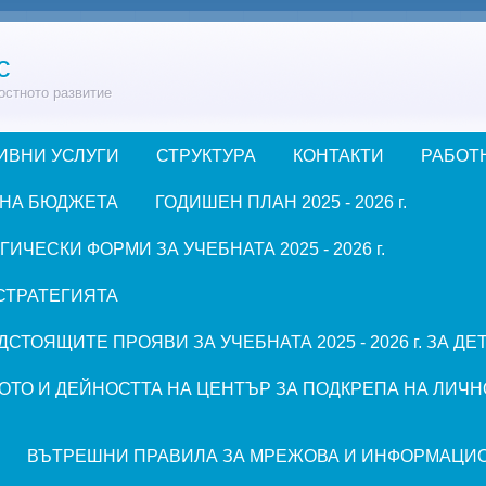
с
остното развитие
ИВНИ УСЛУГИ
СТРУКТУРА
КОНТАКТИ
РАБОТ
 НА БЮДЖЕТА
ГОДИШЕН ПЛАН 2025 - 2026 г.
ЧЕСКИ ФОРМИ ЗА УЧЕБНАТА 2025 - 2026 г.
СТРАТЕГИЯТА
СТОЯЩИТЕ ПРОЯВИ ЗА УЧЕБНАТА 2025 - 2026 г. ЗА Д
ОТО И ДЕЙНОСТТА НА ЦЕНТЪР ЗА ПОДКРЕПА НА ЛИЧН
ВЪТРЕШНИ ПРАВИЛА ЗА МРЕЖОВА И ИНФОРМАЦИ