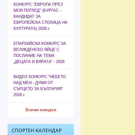
КОНКУРС "ЕВРОПА ПРЕЗ
МОЯ ПОГЛЕД" (БУРГАС -
КАНДИДАТ ЗА
ЕВРОПЕЙСКА СТОЛИЦА НА
КУЛТУРАТА) 2026 г.
ЕПАРХИЙСКИ КОНКУРС ЗА
ВЕЛИКДЕНСКО ЯЙЦЕ С
ПОСЛАНИЕ НА ТЕМА
„ДЕЦАТА И ВЯРАТА” - 2026
ВИДЕО КОНКУРС "НЕБЕТО
НАД МЕН - ДУМИ ОТ
СЪРЦЕТО ЗА БЪЛГАРИЯ"
2026 г.
Всички конкурси
СПОРТЕН КАЛЕНДАР