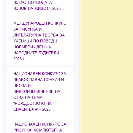
ИЗКУСТВО “ВОДАТА –
ИЗВОР НА ЖИВОТ”- 2026 г.
МЕЖДУНАРОДЕН КОНКУРС
ЗА РИСУНКА И
ЛИТЕРАТУРНА ТВОРБА ЗА
УЧЕНИЦИ ПО ПОВОД 1
НОЕМВРИ - ДЕН НА
НАРОДНИТЕ БУДИТЕЛИ
2025 г.
НАЦИОНАЛЕН КОНКУРС ЗА
ПРАВОСЛАВНА ПОЕЗИЯ И
ПРОЗА И
ВИДЕОИЗПЪЛНЕНИЕ НА
СТИХ НА ТЕМА
"РОЖДЕСТВОТО НА
СПАСИТЕЛЯ" - 2025 г.
НАЦИОНАЛЕН КОНКУРС ЗА
РИСУНКА, КОМПЮТЪРНА