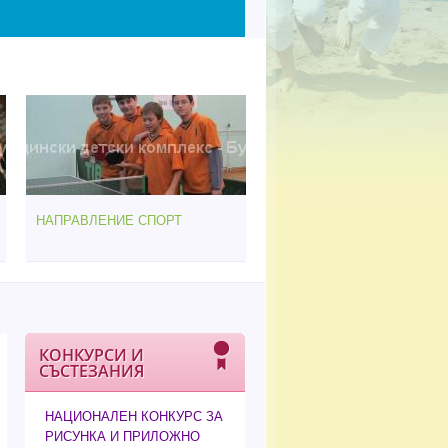
НАПРАВЛЕНИЕ СПОРТ
КОНКУРСИ И
СЪСТЕЗАНИЯ
НАЦИОНАЛЕН КОНКУРС ЗА
РИСУНКА И ПРИЛОЖНО