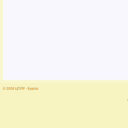
© 2026 ЦПЛР - Бургас