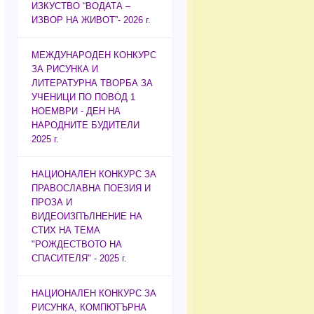
ИЗКУСТВО “ВОДАТА –
ИЗВОР НА ЖИВОТ”- 2026 г.
МЕЖДУНАРОДЕН КОНКУРС
ЗА РИСУНКА И
ЛИТЕРАТУРНА ТВОРБА ЗА
УЧЕНИЦИ ПО ПОВОД 1
НОЕМВРИ - ДЕН НА
НАРОДНИТЕ БУДИТЕЛИ
2025 г.
НАЦИОНАЛЕН КОНКУРС ЗА
ПРАВОСЛАВНА ПОЕЗИЯ И
ПРОЗА И
ВИДЕОИЗПЪЛНЕНИЕ НА
СТИХ НА ТЕМА
"РОЖДЕСТВОТО НА
СПАСИТЕЛЯ" - 2025 г.
НАЦИОНАЛЕН КОНКУРС ЗА
РИСУНКА, КОМПЮТЪРНА