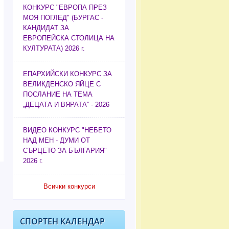
КОНКУРС "ЕВРОПА ПРЕЗ
МОЯ ПОГЛЕД" (БУРГАС -
КАНДИДАТ ЗА
ЕВРОПЕЙСКА СТОЛИЦА НА
КУЛТУРАТА) 2026 г.
ЕПАРХИЙСКИ КОНКУРС ЗА
ВЕЛИКДЕНСКО ЯЙЦЕ С
ПОСЛАНИЕ НА ТЕМА
„ДЕЦАТА И ВЯРАТА” - 2026
ВИДЕО КОНКУРС "НЕБЕТО
НАД МЕН - ДУМИ ОТ
СЪРЦЕТО ЗА БЪЛГАРИЯ"
2026 г.
Всички конкурси
СПОРТЕН КАЛЕНДАР