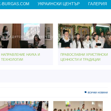
-BURGAS.COM
УКРАИНСКИ ЦЕНТЪР
ГАЛЕРИЯ
НАПРАВЛЕНИЕ НАУКА И
ПРАВОСЛАВНИ ХРИСТЯНСКИ
ТЕХНОЛОГИИ
ЦЕННОСТИ И ТРАДИЦИИ
всички новини