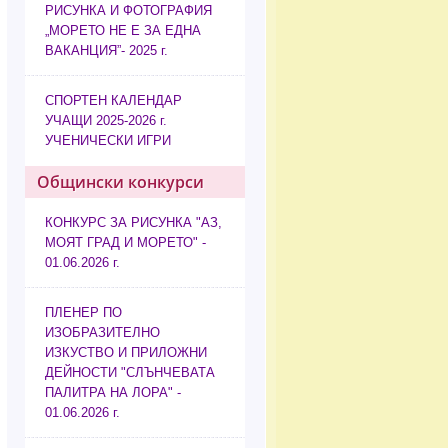
РИСУНКА И ФОТОГРАФИЯ
„МОРЕТО НЕ Е ЗА ЕДНА
ВАКАНЦИЯ”- 2025 г.
СПОРТЕН КАЛЕНДАР
УЧАЩИ 2025-2026 г.
УЧЕНИЧЕСКИ ИГРИ
Общински конкурси
КОНКУРС ЗА РИСУНКА "АЗ,
МОЯТ ГРАД И МОРЕТО" -
01.06.2026 г.
ПЛЕНЕР ПО
ИЗОБРАЗИТЕЛНО
ИЗКУСТВО И ПРИЛОЖНИ
ДЕЙНОСТИ "СЛЪНЧЕВАТА
ПАЛИТРА НА ЛОРА" -
01.06.2026 г.