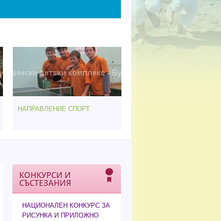
НАПРАВЛЕНИЕ СПОРТ
КОНКУРСИ И
СЪСТЕЗАНИЯ
НАЦИОНАЛЕН КОНКУРС ЗА
РИСУНКА И ПРИЛОЖНО