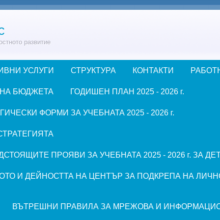
с
остното развитие
ИВНИ УСЛУГИ
СТРУКТУРА
КОНТАКТИ
РАБОТ
 НА БЮДЖЕТА
ГОДИШЕН ПЛАН 2025 - 2026 г.
ЧЕСКИ ФОРМИ ЗА УЧЕБНАТА 2025 - 2026 г.
СТРАТЕГИЯТА
СТОЯЩИТЕ ПРОЯВИ ЗА УЧЕБНАТА 2025 - 2026 г. ЗА Д
ОТО И ДЕЙНОСТТА НА ЦЕНТЪР ЗА ПОДКРЕПА НА ЛИЧН
ВЪТРЕШНИ ПРАВИЛА ЗА МРЕЖОВА И ИНФОРМАЦИ