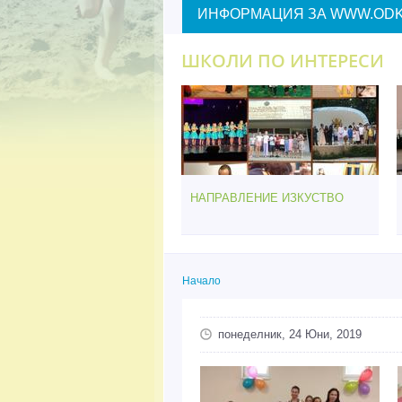
ИНФОРМАЦИЯ ЗА WWW.ODK
ШКОЛИ ПО ИНТЕРЕСИ
НАПРАВЛЕНИЕ ИЗКУСТВО
Начало
Вие сте тук
понеделник, 24 Юни, 2019