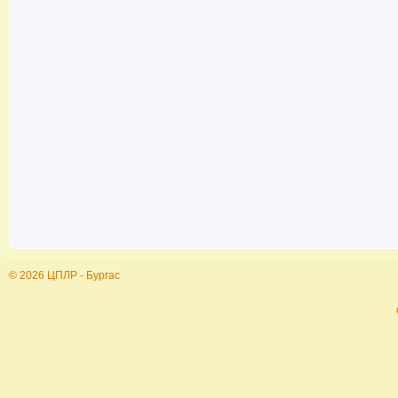
© 2026 ЦПЛР - Бургас