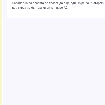
Паралелно по проекта се провежда още един курс по български 
два курса по български език – ниво А2.