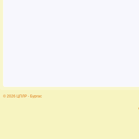
© 2026 ЦПЛР - Бургас