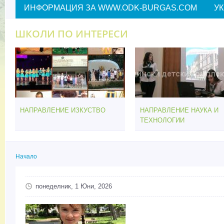
ИНФОРМАЦИЯ ЗА WWW.ODK-BURGAS.COM
У
ШКОЛИ ПО ИНТЕРЕСИ
НАПРАВЛЕНИЕ ИЗКУСТВО
НАПРАВЛЕНИЕ НАУКА И
ТЕХНОЛОГИИ
Начало
Вие сте тук
понеделник, 1 Юни, 2026