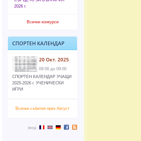
2026 г.
Всички конкурси
СПОРТЕН КАЛЕНДАР
20 Окт. 2025
09:00 до 09:00
СПОРТЕН КАЛЕНДАР УЧАЩИ
2025-2026 г. УЧЕНИЧЕСКИ
ИГРИ
Всички събития през Август
вход