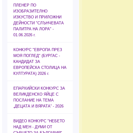
ПЛЕНЕР ПО
ИЗОБРАЗИТЕЛНО
ИЗКУСТВО И ПРИЛОЖНИ
ДЕЙНОСТИ "СЛЪНЧЕВАТА
ПАЛИТРА НА ЛОРА" -
01.06.2026 г.
КОНКУРС "ЕВРОПА ПРЕЗ
МОЯ ПОГЛЕД" (БУРГАС -
КАНДИДАТ ЗА
ЕВРОПЕЙСКА СТОЛИЦА НА
КУЛТУРАТА) 2026 г.
ЕПАРХИЙСКИ КОНКУРС ЗА
ВЕЛИКДЕНСКО ЯЙЦЕ С
ПОСЛАНИЕ НА ТЕМА
„ДЕЦАТА И ВЯРАТА” - 2026
ВИДЕО КОНКУРС "НЕБЕТО
НАД МЕН - ДУМИ ОТ
СЪРЦЕТО ЗА БЪЛГАРИЯ"