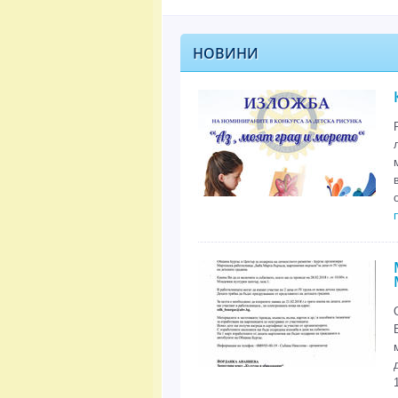
НОВИНИ