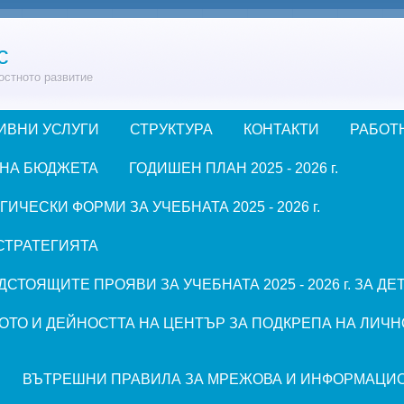
с
остното развитие
ИВНИ УСЛУГИ
СТРУКТУРА
КОНТАКТИ
РАБОТ
 НА БЮДЖЕТА
ГОДИШЕН ПЛАН 2025 - 2026 г.
ЧЕСКИ ФОРМИ ЗА УЧЕБНАТА 2025 - 2026 г.
СТРАТЕГИЯТА
СТОЯЩИТЕ ПРОЯВИ ЗА УЧЕБНАТА 2025 - 2026 г. ЗА Д
ОТО И ДЕЙНОСТТА НА ЦЕНТЪР ЗА ПОДКРЕПА НА ЛИЧН
ВЪТРЕШНИ ПРАВИЛА ЗА МРЕЖОВА И ИНФОРМАЦИ