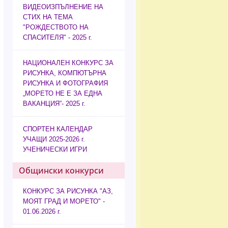
ВИДЕОИЗПЪЛНЕНИЕ НА
СТИХ НА ТЕМА
"РОЖДЕСТВОТО НА
СПАСИТЕЛЯ" - 2025 г.
НАЦИОНАЛЕН КОНКУРС ЗА
РИСУНКА, КОМПЮТЪРНА
РИСУНКА И ФОТОГРАФИЯ
„МОРЕТО НЕ Е ЗА ЕДНА
ВАКАНЦИЯ”- 2025 г.
СПОРТЕН КАЛЕНДАР
УЧАЩИ 2025-2026 г.
УЧЕНИЧЕСКИ ИГРИ
Общински конкурси
КОНКУРС ЗА РИСУНКА "АЗ,
МОЯТ ГРАД И МОРЕТО" -
01.06.2026 г.