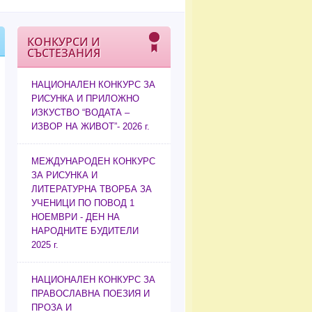
КОНКУРСИ И
СЪСТЕЗАНИЯ
НАЦИОНАЛЕН КОНКУРС ЗА
РИСУНКА И ПРИЛОЖНО
ИЗКУСТВО “ВОДАТА –
ИЗВОР НА ЖИВОТ”- 2026 г.
МЕЖДУНАРОДЕН КОНКУРС
ЗА РИСУНКА И
ЛИТЕРАТУРНА ТВОРБА ЗА
УЧЕНИЦИ ПО ПОВОД 1
НОЕМВРИ - ДЕН НА
НАРОДНИТЕ БУДИТЕЛИ
2025 г.
НАЦИОНАЛЕН КОНКУРС ЗА
ПРАВОСЛАВНА ПОЕЗИЯ И
ПРОЗА И