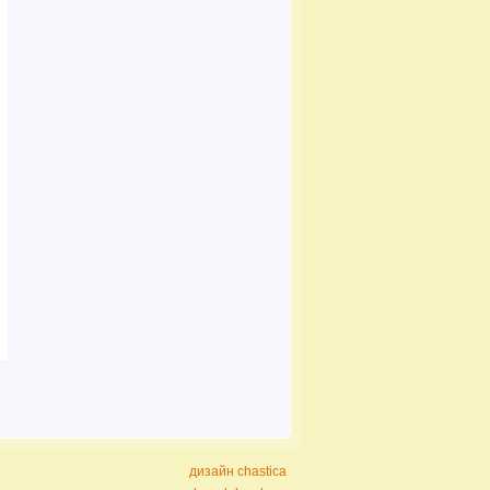
дизайн chastica