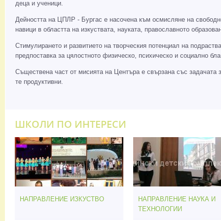
деца и ученици.
Дейността на ЦПЛР - Бургас е насочена към осмисляне на свободн
навици в областта на изкуствата, науката, православното образо
Стимулирането и развитието на творческия потенциал на подраства
предпоставка за цялостното физическо, психическо и социално бла
Съществена част от мисията на Центъра е свързана със задачата за
те продуктивни.
ШКОЛИ ПО ИНТЕРЕСИ
НАПРАВЛЕНИЕ ИЗКУСТВО
НАПРАВЛЕНИЕ НАУКА И
ТЕХНОЛОГИИ