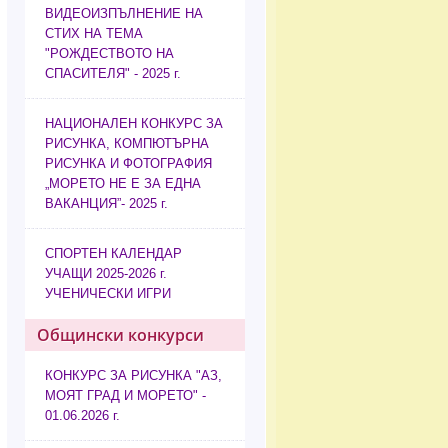
ВИДЕОИЗПЪЛНЕНИЕ НА
СТИХ НА ТЕМА
"РОЖДЕСТВОТО НА
СПАСИТЕЛЯ" - 2025 г.
НАЦИОНАЛЕН КОНКУРС ЗА
РИСУНКА, КОМПЮТЪРНА
РИСУНКА И ФОТОГРАФИЯ
„МОРЕТО НЕ Е ЗА ЕДНА
ВАКАНЦИЯ”- 2025 г.
СПОРТЕН КАЛЕНДАР
УЧАЩИ 2025-2026 г.
УЧЕНИЧЕСКИ ИГРИ
Общински конкурси
КОНКУРС ЗА РИСУНКА "АЗ,
МОЯТ ГРАД И МОРЕТО" -
01.06.2026 г.