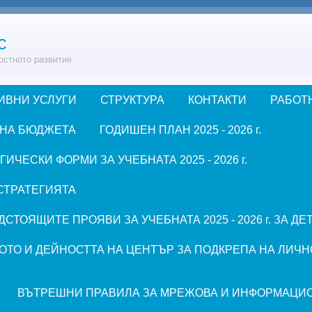
с
остното развитие
ИВНИ УСЛУГИ
СТРУКТУРА
КОНТАКТИ
РАБОТ
 НА БЮДЖЕТА
ГОДИШЕН ПЛАН 2025 - 2026 г.
ЧЕСКИ ФОРМИ ЗА УЧЕБНАТА 2025 - 2026 г.
СТРАТЕГИЯТА
СТОЯЩИТЕ ПРОЯВИ ЗА УЧЕБНАТА 2025 - 2026 г. ЗА Д
ОТО И ДЕЙНОСТТА НА ЦЕНТЪР ЗА ПОДКРЕПА НА ЛИЧН
ВЪТРЕШНИ ПРАВИЛА ЗА МРЕЖОВА И ИНФОРМАЦИ