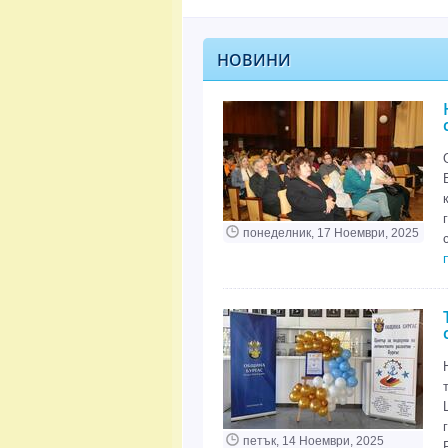
НОВИНИ
понеделник, 17 Ноември, 2025
петък, 14 Ноември, 2025