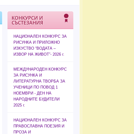
КОНКУРСИ И
СЪСТЕЗАНИЯ
НАЦИОНАЛЕН КОНКУРС ЗА
РИСУНКА И ПРИЛОЖНО
ИЗКУСТВО “ВОДАТА –
ИЗВОР НА ЖИВОТ”- 2026 г.
МЕЖДУНАРОДЕН КОНКУРС
ЗА РИСУНКА И
ЛИТЕРАТУРНА ТВОРБА ЗА
УЧЕНИЦИ ПО ПОВОД 1
НОЕМВРИ - ДЕН НА
НАРОДНИТЕ БУДИТЕЛИ
2025 г.
НАЦИОНАЛЕН КОНКУРС ЗА
ПРАВОСЛАВНА ПОЕЗИЯ И
ПРОЗА И