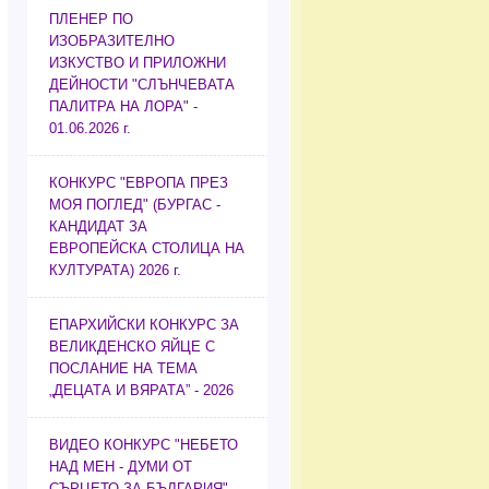
ПЛЕНЕР ПО
ИЗОБРАЗИТЕЛНО
ИЗКУСТВО И ПРИЛОЖНИ
ДЕЙНОСТИ "СЛЪНЧЕВАТА
ПАЛИТРА НА ЛОРА" -
01.06.2026 г.
КОНКУРС "ЕВРОПА ПРЕЗ
МОЯ ПОГЛЕД" (БУРГАС -
КАНДИДАТ ЗА
ЕВРОПЕЙСКА СТОЛИЦА НА
КУЛТУРАТА) 2026 г.
ЕПАРХИЙСКИ КОНКУРС ЗА
ВЕЛИКДЕНСКО ЯЙЦЕ С
ПОСЛАНИЕ НА ТЕМА
„ДЕЦАТА И ВЯРАТА” - 2026
ВИДЕО КОНКУРС "НЕБЕТО
НАД МЕН - ДУМИ ОТ
СЪРЦЕТО ЗА БЪЛГАРИЯ"