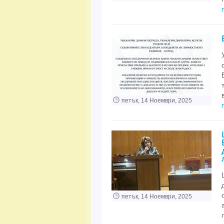
петък, 14 Ноември, 2025
петък, 14 Ноември, 2025