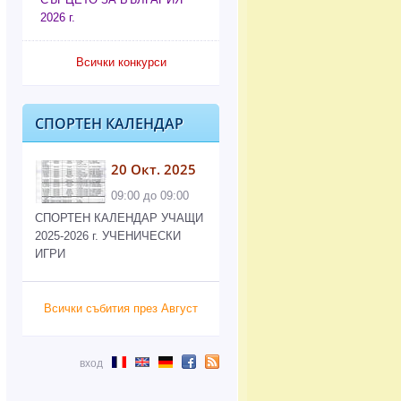
2026 г.
Всички конкурси
СПОРТЕН КАЛЕНДАР
20 Окт. 2025
09:00 до 09:00
СПОРТЕН КАЛЕНДАР УЧАЩИ
2025-2026 г. УЧЕНИЧЕСКИ
ИГРИ
Всички събития през Август
вход