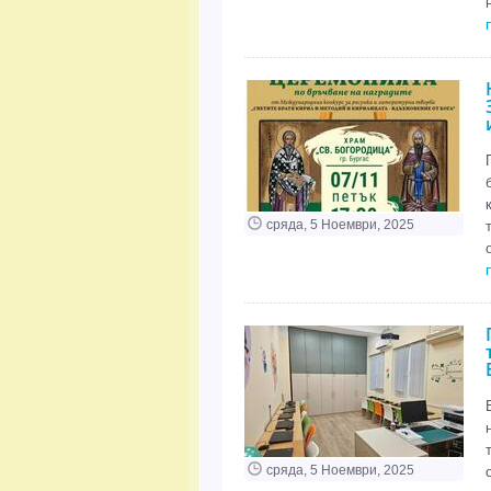
сряда, 5 Ноември, 2025
сряда, 5 Ноември, 2025