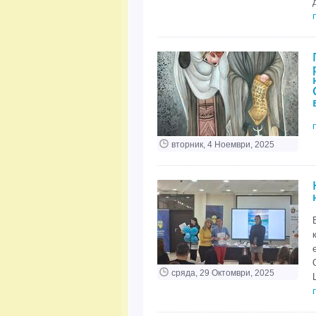
вторник, 4 Ноември, 2025
сряда, 29 Октомври, 2025