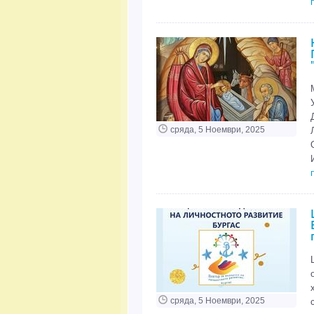
сряда, 5 Ноември, 2025
сряда, 5 Ноември, 2025