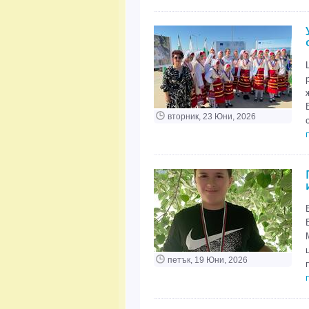
вторник, 23 Юни, 2026
петък, 19 Юни, 2026