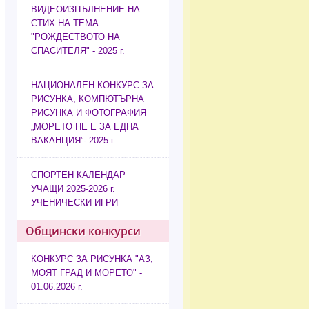
ВИДЕОИЗПЪЛНЕНИЕ НА
СТИХ НА ТЕМА
"РОЖДЕСТВОТО НА
СПАСИТЕЛЯ" - 2025 г.
НАЦИОНАЛЕН КОНКУРС ЗА
РИСУНКА, КОМПЮТЪРНА
РИСУНКА И ФОТОГРАФИЯ
„МОРЕТО НЕ Е ЗА ЕДНА
ВАКАНЦИЯ”- 2025 г.
СПОРТЕН КАЛЕНДАР
УЧАЩИ 2025-2026 г.
УЧЕНИЧЕСКИ ИГРИ
Общински конкурси
КОНКУРС ЗА РИСУНКА "АЗ,
МОЯТ ГРАД И МОРЕТО" -
01.06.2026 г.