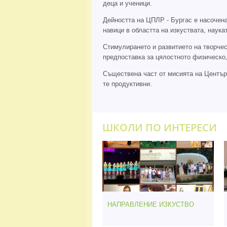
деца и ученици.
Дейността на ЦПЛР - Бургас е насочен
навици в областта на изкуствата, нау
Стимулирането и развитието на творчес
предпоставка за цялостното физическо,
Съществена част от мисията на Центъра
те продуктивни.
ШКОЛИ ПО ИНТЕРЕСИ
НАПРАВЛЕНИЕ ИЗКУСТВО