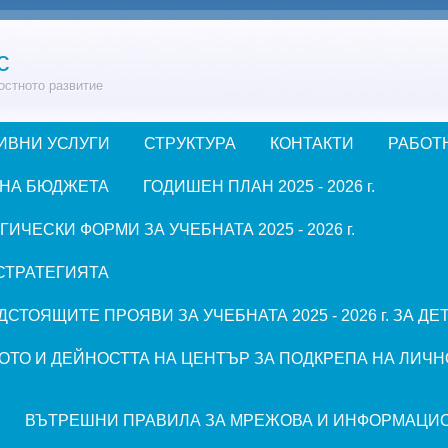
с
остното развитие
ИВНИ УСЛУГИ
СТРУКТУРА
КОНТАКТИ
РАБОТ
 НА БЮДЖЕТА
ГОДИШЕН ПЛАН 2025 - 2026 г.
ЧЕСКИ ФОРМИ ЗА УЧЕБНАТА 2025 - 2026 г.
СТРАТЕГИЯТА
СТОЯЩИТЕ ПРОЯВИ ЗА УЧЕБНАТА 2025 - 2026 г. ЗА Д
ОТО И ДЕЙНОСТТА НА ЦЕНТЪР ЗА ПОДКРЕПА НА ЛИЧН
ВЪТРЕШНИ ПРАВИЛА ЗА МРЕЖОВА И ИНФОРМАЦИ