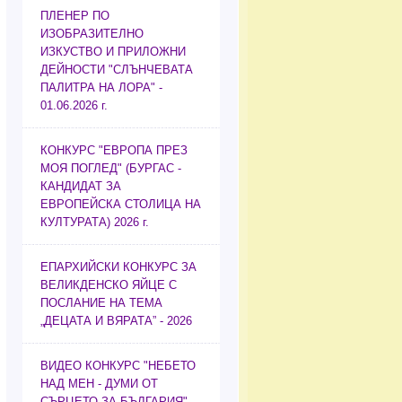
ПЛЕНЕР ПО
ИЗОБРАЗИТЕЛНО
ИЗКУСТВО И ПРИЛОЖНИ
ДЕЙНОСТИ "СЛЪНЧЕВАТА
ПАЛИТРА НА ЛОРА" -
01.06.2026 г.
КОНКУРС "ЕВРОПА ПРЕЗ
МОЯ ПОГЛЕД" (БУРГАС -
КАНДИДАТ ЗА
ЕВРОПЕЙСКА СТОЛИЦА НА
КУЛТУРАТА) 2026 г.
ЕПАРХИЙСКИ КОНКУРС ЗА
ВЕЛИКДЕНСКО ЯЙЦЕ С
ПОСЛАНИЕ НА ТЕМА
„ДЕЦАТА И ВЯРАТА” - 2026
ВИДЕО КОНКУРС "НЕБЕТО
НАД МЕН - ДУМИ ОТ
СЪРЦЕТО ЗА БЪЛГАРИЯ"