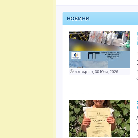
НОВИНИ
четвъртък, 30 Юли, 2026