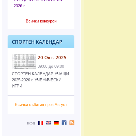
2026 г.
Всички конкурси
СПОРТЕН КАЛЕНДАР
20 Окт. 2025
09:00 до 09:00
СПОРТЕН КАЛЕНДАР УЧАЩИ
2025-2026 г. УЧЕНИЧЕСКИ
ИГРИ
Всички събития през Август
вход