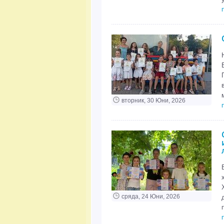
вторник, 30 Юни, 2026
сряда, 24 Юни, 2026