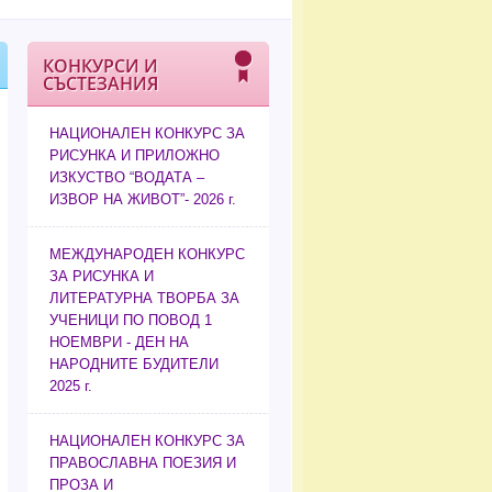
КОНКУРСИ И
СЪСТЕЗАНИЯ
НАЦИОНАЛЕН КОНКУРС ЗА
РИСУНКА И ПРИЛОЖНО
ИЗКУСТВО “ВОДАТА –
ИЗВОР НА ЖИВОТ”- 2026 г.
МЕЖДУНАРОДЕН КОНКУРС
ЗА РИСУНКА И
ЛИТЕРАТУРНА ТВОРБА ЗА
УЧЕНИЦИ ПО ПОВОД 1
НОЕМВРИ - ДЕН НА
НАРОДНИТЕ БУДИТЕЛИ
2025 г.
НАЦИОНАЛЕН КОНКУРС ЗА
ПРАВОСЛАВНА ПОЕЗИЯ И
ПРОЗА И