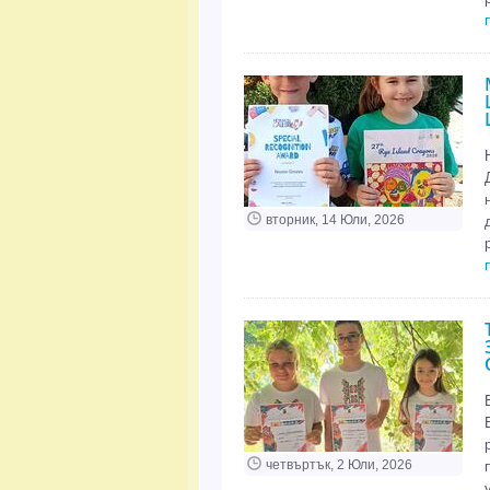
вторник, 14 Юли, 2026
четвъртък, 2 Юли, 2026