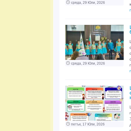
сряда, 29 Юли, 2026
сряда, 29 Юли, 2026
петък, 17 Юли, 2026