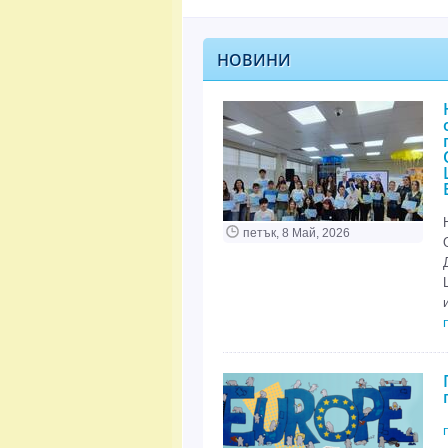
НОВИНИ
петък, 8 Май, 2026