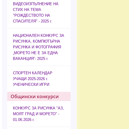
ВИДЕОИЗПЪЛНЕНИЕ НА
СТИХ НА ТЕМА
"РОЖДЕСТВОТО НА
СПАСИТЕЛЯ" - 2025 г.
НАЦИОНАЛЕН КОНКУРС ЗА
РИСУНКА, КОМПЮТЪРНА
РИСУНКА И ФОТОГРАФИЯ
„МОРЕТО НЕ Е ЗА ЕДНА
ВАКАНЦИЯ”- 2025 г.
СПОРТЕН КАЛЕНДАР
УЧАЩИ 2025-2026 г.
УЧЕНИЧЕСКИ ИГРИ
Общински конкурси
КОНКУРС ЗА РИСУНКА "АЗ,
МОЯТ ГРАД И МОРЕТО" -
01.06.2026 г.