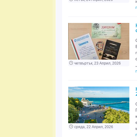
четвъртък, 23 Април, 2026
сряда, 22 Април, 2026