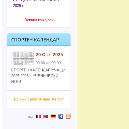
2026 г.
Всички конкурси
СПОРТЕН КАЛЕНДАР
20 Окт. 2025
09:00 до 09:00
СПОРТЕН КАЛЕНДАР УЧАЩИ
2025-2026 г. УЧЕНИЧЕСКИ
ИГРИ
Всички събития през Август
вход