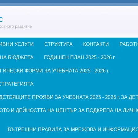
с
остното развитие
ИВНИ УСЛУГИ
СТРУКТУРА
КОНТАКТИ
РАБОТ
 НА БЮДЖЕТА
ГОДИШЕН ПЛАН 2025 - 2026 г.
ЧЕСКИ ФОРМИ ЗА УЧЕБНАТА 2025 - 2026 г.
СТРАТЕГИЯТА
СТОЯЩИТЕ ПРОЯВИ ЗА УЧЕБНАТА 2025 - 2026 г. ЗА Д
ОТО И ДЕЙНОСТТА НА ЦЕНТЪР ЗА ПОДКРЕПА НА ЛИЧН
ВЪТРЕШНИ ПРАВИЛА ЗА МРЕЖОВА И ИНФОРМАЦИ