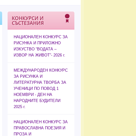
КОНКУРСИ И
СЪСТЕЗАНИЯ
НАЦИОНАЛЕН КОНКУРС ЗА
РИСУНКА И ПРИЛОЖНО
ИЗКУСТВО “ВОДАТА –
ИЗВОР НА ЖИВОТ”- 2026 г.
МЕЖДУНАРОДЕН КОНКУРС
ЗА РИСУНКА И
ЛИТЕРАТУРНА ТВОРБА ЗА
УЧЕНИЦИ ПО ПОВОД 1
НОЕМВРИ - ДЕН НА
НАРОДНИТЕ БУДИТЕЛИ
2025 г.
НАЦИОНАЛЕН КОНКУРС ЗА
ПРАВОСЛАВНА ПОЕЗИЯ И
ПРОЗА И