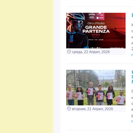
сряда, 22 Април, 2026
вторник, 21 Април, 2026