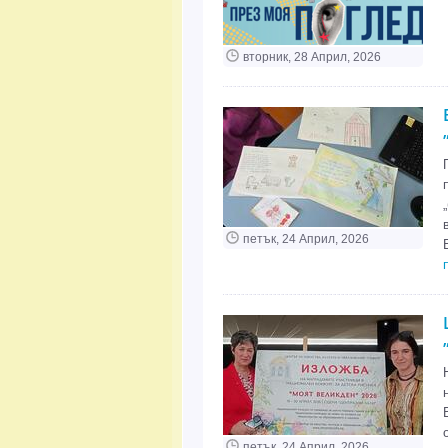
вторник, 28 Април, 2026
петък, 24 Април, 2026
петък, 24 Април, 2026