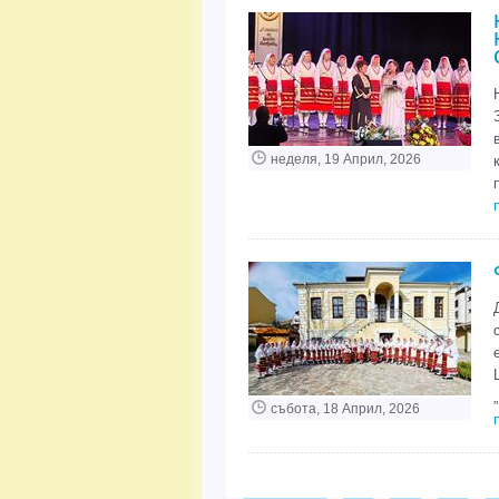
неделя, 19 Април, 2026
събота, 18 Април, 2026