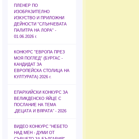
ПЛЕНЕР ПО
ИЗОБРАЗИТЕЛНО
ИЗКУСТВО И ПРИЛОЖНИ
ДЕЙНОСТИ "СЛЪНЧЕВАТА
ПАЛИТРА НА ЛОРА" -
01.06.2026 г.
КОНКУРС "ЕВРОПА ПРЕЗ
МОЯ ПОГЛЕД" (БУРГАС -
КАНДИДАТ ЗА
ЕВРОПЕЙСКА СТОЛИЦА НА
КУЛТУРАТА) 2026 г.
ЕПАРХИЙСКИ КОНКУРС ЗА
ВЕЛИКДЕНСКО ЯЙЦЕ С
ПОСЛАНИЕ НА ТЕМА
„ДЕЦАТА И ВЯРАТА” - 2026
ВИДЕО КОНКУРС "НЕБЕТО
НАД МЕН - ДУМИ ОТ
СЪРЦЕТО ЗА БЪЛГАРИЯ"