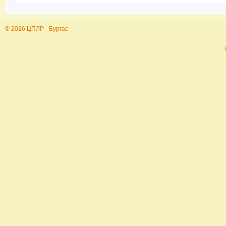
© 2026 ЦПЛР - Бургас