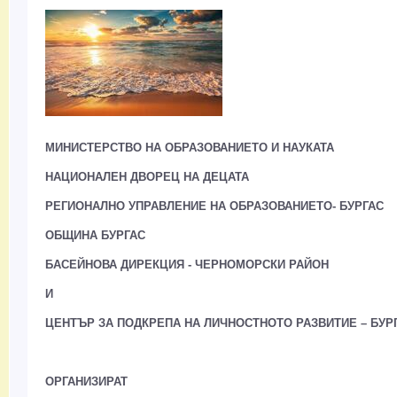
МИНИСТЕРСТВО НА ОБРАЗОВАНИЕТО И НАУКАТА
НАЦИОНАЛЕН ДВОРЕЦ НА ДЕЦАТА
РЕГИОНАЛНО УПРАВЛЕНИЕ НА ОБРАЗОВАНИЕТО- БУРГАС
ОБЩИНА БУРГАС
БАСЕЙНОВА ДИРЕКЦИЯ - ЧЕРНОМОРСКИ РАЙОН
И
ЦЕНТЪР ЗА ПОДКРЕПА НА ЛИЧНОСТНОТО РАЗВИТИЕ – БУР
ОРГАНИЗИРАТ