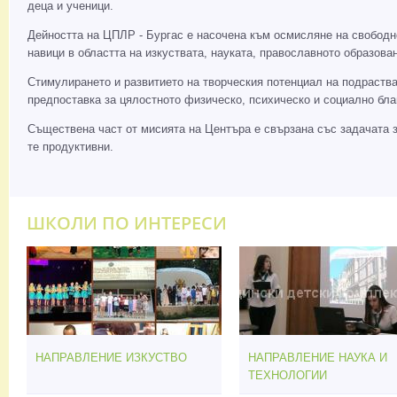
деца и ученици.
Дейността на ЦПЛР - Бургас е насочена към осмисляне на свободн
навици в областта на изкуствата, науката, православното образо
Стимулирането и развитието на творческия потенциал на подраства
предпоставка за цялостното физическо, психическо и социално бла
Съществена част от мисията на Центъра е свързана със задачата за
те продуктивни.
ШКОЛИ ПО ИНТЕРЕСИ
НАПРАВЛЕНИЕ ИЗКУСТВО
НАПРАВЛЕНИЕ НАУКА И
ТЕХНОЛОГИИ