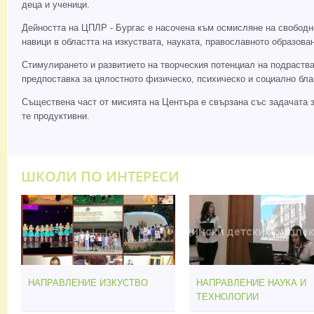
деца и ученици.
Дейността на ЦПЛР - Бургас е насочена към осмисляне на свободн
навици в областта на изкуствата, науката, православното образо
Стимулирането и развитието на творческия потенциал на подраства
предпоставка за цялостното физическо, психическо и социално бла
Съществена част от мисията на Центъра е свързана със задачата за
те продуктивни.
ШКОЛИ ПО ИНТЕРЕСИ
НАПРАВЛЕНИЕ ИЗКУСТВО
НАПРАВЛЕНИЕ НАУКА И
ТЕХНОЛОГИИ