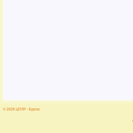
© 2026 ЦПЛР - Бургас