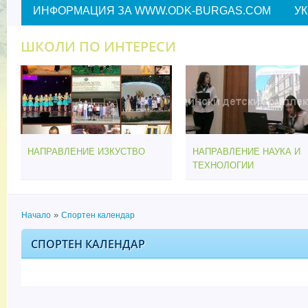
ИНФОРМАЦИЯ ЗА WWW.ODK-BURGAS.COM
У
ШКОЛИ ПО ИНТЕРЕСИ
НАПРАВЛЕНИЕ ИЗКУСТВО
НАПРАВЛЕНИЕ НАУКА И
ТЕХНОЛОГИИ
»
Начало
Спортен календар
Вие сте тук
СПОРТЕН КАЛЕНДАР